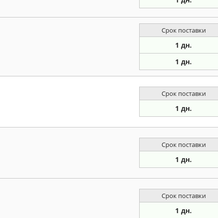
Срок поставки
1 дн.
1 дн.
Срок поставки
1 дн.
Срок поставки
1 дн.
Срок поставки
1 дн.