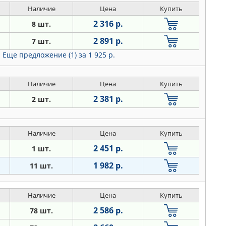
Наличие
Цена
Купить
2 316 р.
8 шт.
2 891 р.
7 шт.
Еще предложение (1)
за 1 925 р.
Наличие
Цена
Купить
2 381 р.
2 шт.
Наличие
Цена
Купить
2 451 р.
1 шт.
1 982 р.
11 шт.
Наличие
Цена
Купить
2 586 р.
78 шт.