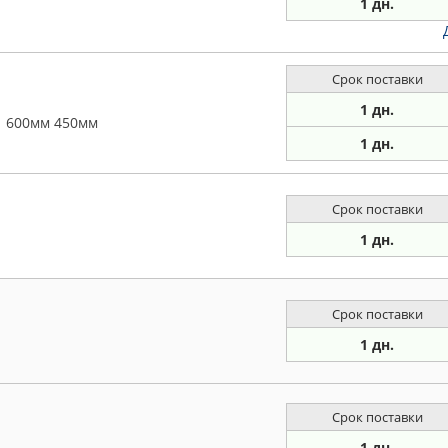
1 дн.
Срок поставки
1 дн.
1 600мм 450мм
1 дн.
Срок поставки
1 дн.
Срок поставки
1 дн.
Срок поставки
1 дн.