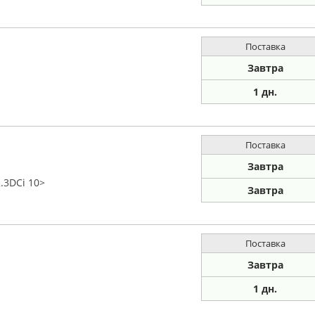
Поставка
Завтра
1 дн.
Поставка
Завтра
.3DCi 10>
Завтра
Поставка
Завтра
1 дн.