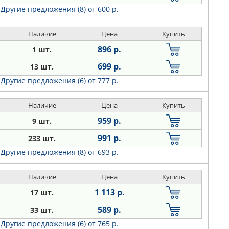
Другие предложения (8)
от 600 р.
Наличие
Цена
Купить
896 р.
1 шт.
699 р.
13 шт.
Другие предложения (6)
от 777 р.
Наличие
Цена
Купить
959 р.
9 шт.
991 р.
233 шт.
Другие предложения (8)
от 693 р.
Наличие
Цена
Купить
1 113 р.
17 шт.
589 р.
33 шт.
Другие предложения (6)
от 765 р.