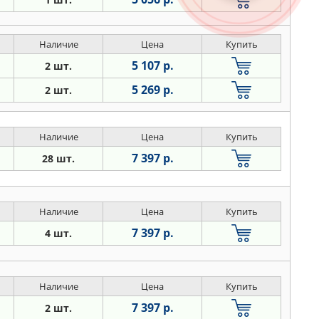
Наличие
Цена
Купить
5 107 р.
2 шт.
5 269 р.
2 шт.
Наличие
Цена
Купить
7 397 р.
28 шт.
Наличие
Цена
Купить
7 397 р.
4 шт.
Наличие
Цена
Купить
7 397 р.
2 шт.