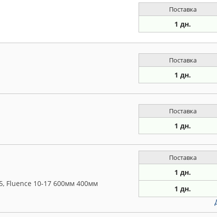
Поставка
1 дн.
Поставка
1 дн.
Поставка
1 дн.
Поставка
1 дн.
5, Fluence 10-17 600мм 400мм
1 дн.