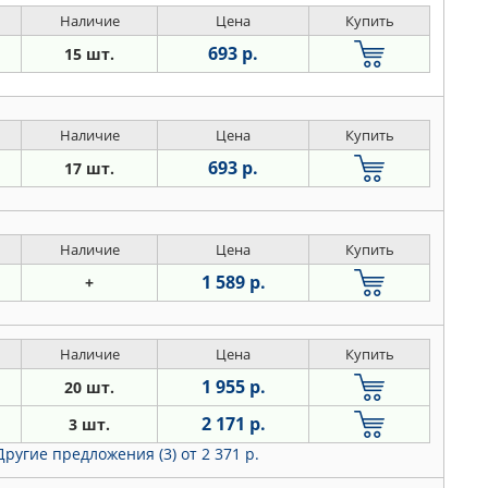
Наличие
Цена
Купить
693 р.
15 шт.
Наличие
Цена
Купить
693 р.
17 шт.
Наличие
Цена
Купить
1 589 р.
+
Наличие
Цена
Купить
1 955 р.
20 шт.
2 171 р.
3 шт.
Другие предложения (3)
от 2 371 р.