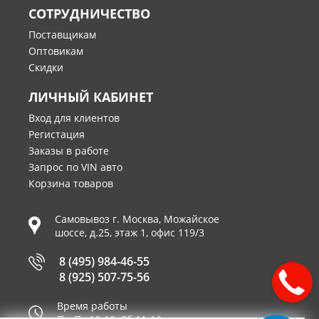
СОТРУДНИЧЕСТВО
Поставщикам
Оптовикам
Скидки
ЛИЧНЫЙ КАБИНЕТ
Вход для клиентов
Регистация
Заказы в работе
Запрос по VIN авто
Корзина товаров
Самовывоз г.
Москва
,
Можайское
шоссе, д.25, этаж 1, офис 119/3
8 (495) 984-46-55
8 (925) 507-75-56
Время работы