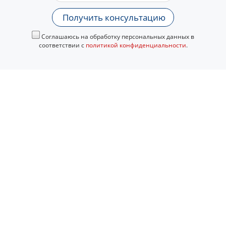
Получить консультацию
Соглашаюсь на обработку персональных данных в
соответствии с
политикой конфиденциальности
.