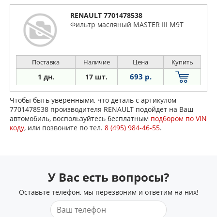
RENAULT 7701478538
Фильтр масляный MASTER III M9T
Поставка
Наличие
Цена
Купить
693 р.
1 дн.
17 шт.
Чтобы быть уверенными, что деталь с артикулом
7701478538 производителя RENAULT подойдет на Ваш
автомобиль, воспользуйтесь бесплатным
подбором по VIN
коду
, или позвоните по тел.
8 (495) 984-46-55
.
У Вас есть вопросы?
Оставьте телефон, мы перезвоним и ответим на них!