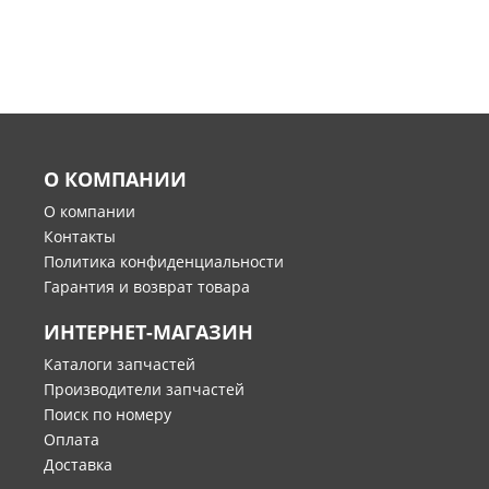
О КОМПАНИИ
О компании
Контакты
Политика конфиденциальности
Гарантия и возврат товара
ИНТЕРНЕТ-МАГАЗИН
Каталоги запчастей
Производители запчастей
Поиск по номеру
Оплата
Доставка