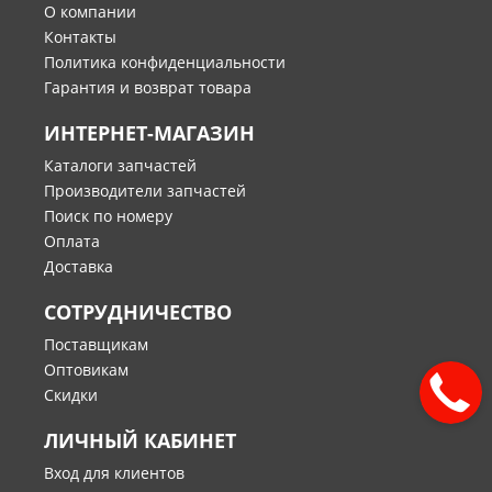
О компании
Контакты
Политика конфиденциальности
Гарантия и возврат товара
ИНТЕРНЕТ-МАГАЗИН
Каталоги запчастей
Производители запчастей
Поиск по номеру
Оплата
Доставка
СОТРУДНИЧЕСТВО
Поставщикам
Оптовикам
Скидки
ЛИЧНЫЙ КАБИНЕТ
Вход для клиентов