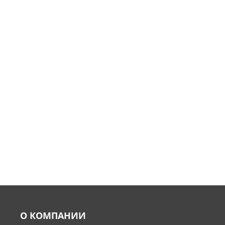
О КОМПАНИИ