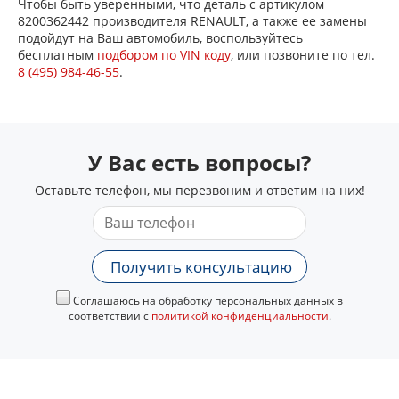
Чтобы быть уверенными, что деталь с артикулом
8200362442 производителя RENAULT, а также ее замены
подойдут на Ваш автомобиль, воспользуйтесь
бесплатным
подбором по VIN коду
, или позвоните по тел.
8 (495) 984-46-55
.
У Вас есть вопросы?
Оставьте телефон, мы перезвоним и ответим на них!
Получить консультацию
Соглашаюсь на обработку персональных данных в
соответствии с
политикой конфиденциальности
.