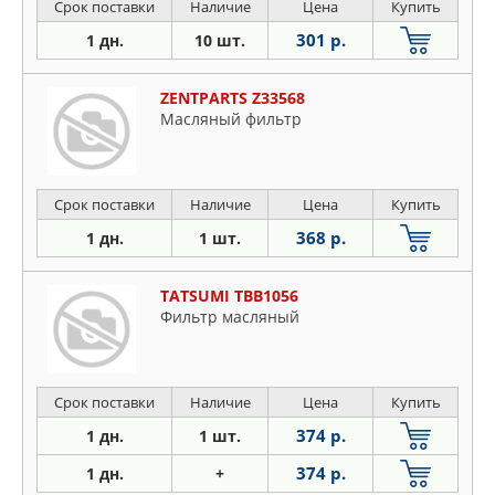
Срок поставки
Наличие
Цена
Купить
301 р.
1 дн.
10 шт.
ZENTPARTS Z33568
Масляный фильтр
Срок поставки
Наличие
Цена
Купить
368 р.
1 дн.
1 шт.
TATSUMI TBB1056
Фильтр масляный
Срок поставки
Наличие
Цена
Купить
374 р.
1 дн.
1 шт.
374 р.
1 дн.
+