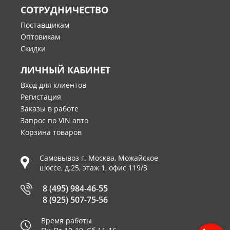
СОТРУДНИЧЕСТВО
Поставщикам
Оптовикам
Скидки
ЛИЧНЫЙ КАБИНЕТ
Вход для клиентов
Регистация
Заказы в работе
Запрос по VIN авто
Корзина товаров
Самовывоз г.
Москва
,
Можайское
шоссе, д.25, этаж 1, офис 119/3
8 (495) 984-46-55
8 (925) 507-75-56
Время работы