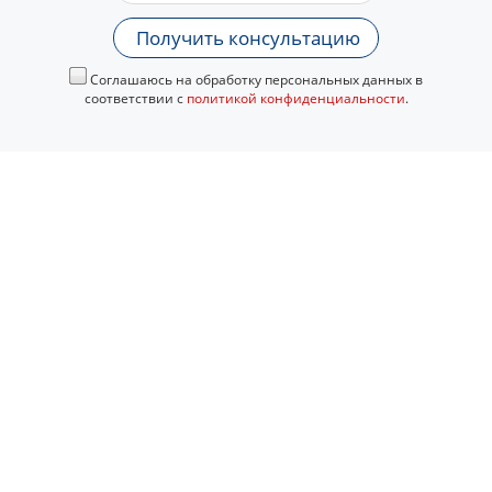
Получить консультацию
Соглашаюсь на обработку персональных данных в
соответствии с
политикой конфиденциальности
.