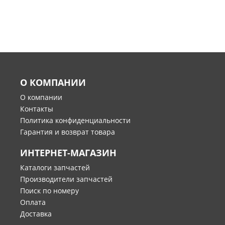
О КОМПАНИИ
О компании
Контакты
Политика конфиденциальности
Гарантия и возврат товара
ИНТЕРНЕТ-МАГАЗИН
Каталоги запчастей
Производители запчастей
Поиск по номеру
Оплата
Доставка