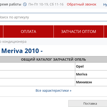
ремя работы
Пн-Пт 10-19, Сб 11-16
Обратный звонок
Н
ОПЛАТА
ЗАПЧАСТИ ОПТОМ
р кондиционера
Meriva 2010 -
ОБЩИЙ
КАТАЛОГ ЗАПЧАСТЕЙ ОПЕЛЬ
Opel
Meriva
Минивэн
Все характеристики »
Поставка