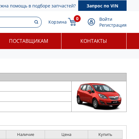
ужна помощь в подборе запчастей?
Запрос по VIN
0
Войти
Корзина
Регистрация
ПОСТАВЩИКАМ
КОНТАКТЫ
Наличие
Цена
Купить