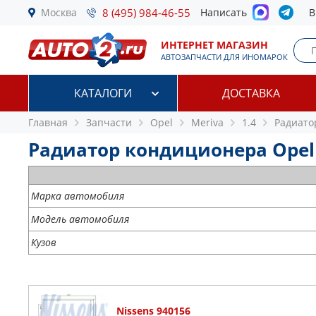
Москва
8 (495) 984-46-55
Написать
В
ИНТЕРНЕТ МАГАЗИН
АВТОЗАПЧАСТИ ДЛЯ ИНОМАРОК
КАТАЛОГИ
ДОСТАВКА
Главная
Запчасти
Opel
Meriva
1.4
Радиато
Радиатор кондиционера Opel 
Марка автомобиля
Модель автомобиля
Кузов
Nissens 940156