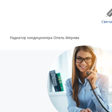
Свеча
Радиатор кондиционера Опель Мерива