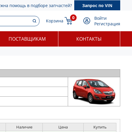
ужна помощь в подборе запчастей?
Запрос по VIN
0
Войти
Корзина
Регистрация
ПОСТАВЩИКАМ
КОНТАКТЫ
Наличие
Цена
Купить