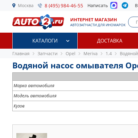
Москва
8 (495) 984-46-55
Написать
В
ИНТЕРНЕТ МАГАЗИН
АВТОЗАПЧАСТИ ДЛЯ ИНОМАРОК
КАТАЛОГИ
ДОСТАВКА
Главная
Запчасти
Opel
Meriva
1.4
Водяной
Водяной насос омывателя Opel
Марка автомобиля
Модель автомобиля
Кузов