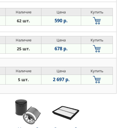
Наличие
Цена
Купить
590 р.
62 шт.
Наличие
Цена
Купить
678 р.
25 шт.
Наличие
Цена
Купить
2 697 р.
5 шт.