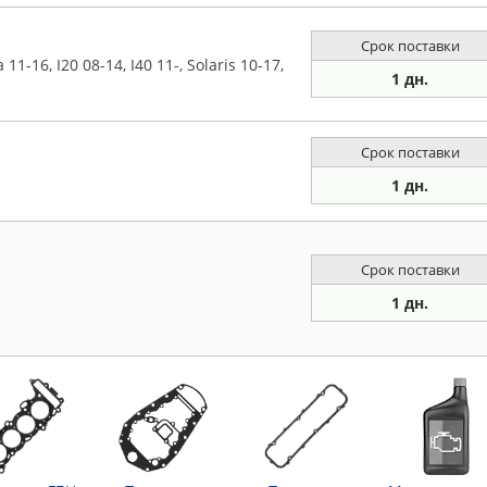
Срок поставки
-16, I20 08-14, I40 11-, Solaris 10-17,
1 дн.
Срок поставки
1 дн.
Срок поставки
1 дн.