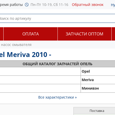
ремя работы
Пн-Пт 10-19, Сб 11-16
Обратный звонок
Н
ОПЛАТА
ЗАПЧАСТИ ОПТОМ
 насос омывателя
 Meriva 2010 -
ОБЩИЙ
КАТАЛОГ ЗАПЧАСТЕЙ ОПЕЛЬ
Opel
Meriva
Минивэн
Все характеристики »
Поставка