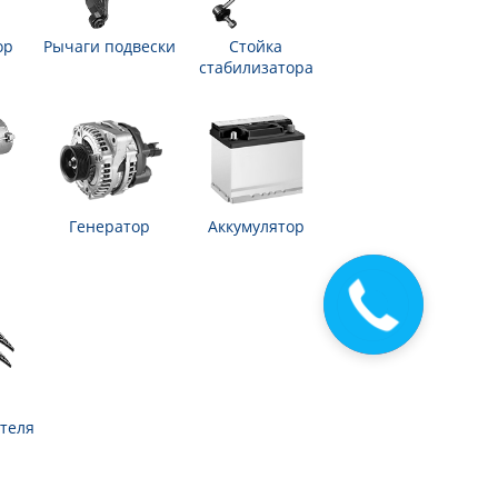
ор
Рычаги подвески
Стойка
стабилизатора
Генератор
Аккумулятор
теля