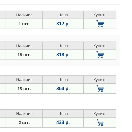
Наличие
Цена
Купить
317 р.
1 шт.
Наличие
Цена
Купить
318 р.
18 шт.
Наличие
Цена
Купить
364 р.
13 шт.
Наличие
Цена
Купить
433 р.
2 шт.