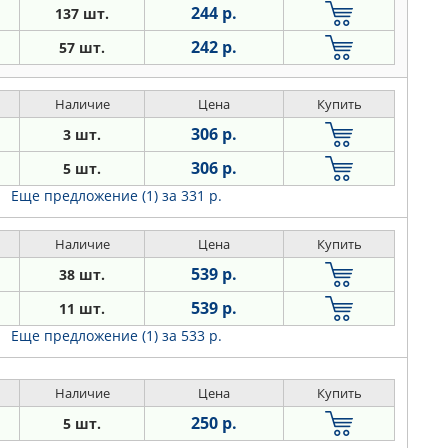
244 р.
137 шт.
242 р.
57 шт.
Наличие
Цена
Купить
306 р.
3 шт.
306 р.
5 шт.
Еще предложение (1)
за 331 р.
Наличие
Цена
Купить
539 р.
38 шт.
539 р.
11 шт.
Еще предложение (1)
за 533 р.
Наличие
Цена
Купить
250 р.
5 шт.