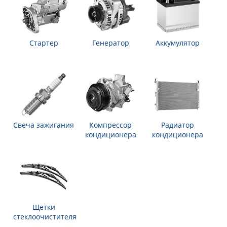
Стартер
Генератор
Аккумулятор
Свеча зажигания
Компрессор
Радиатор
кондиционера
кондиционера
Щетки
стеклоочистителя