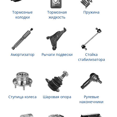
Тормозные
Тормозная
Пружина
колодки
жидкость
Амортизатор
Рычаги подвески
Стойка
стабилизатора
Ступица колеса
Шаровая опора
Рулевые
наконечники