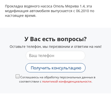
Прокладка водяного насоса Опель Мерива 1.4, эта
модификация автомобиля выпускается с 06.2010 по
настоящее время.
У Вас есть вопросы?
Оставьте телефон, мы перезвоним и ответим на них!
Получить консультацию
Соглашаюсь на обработку персональных данных в
соответствии с
политикой конфиденциальности
.