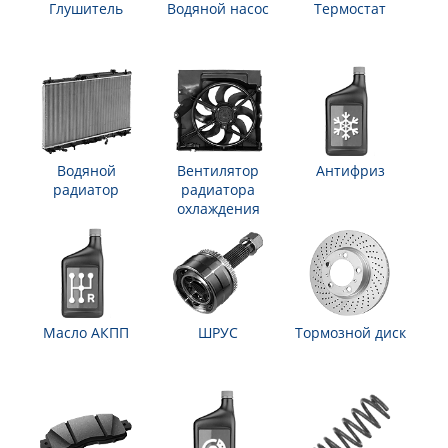
Глушитель
Водяной насос
Термостат
Водяной
Вентилятор
Антифриз
радиатор
радиатора
охлаждения
Масло АКПП
ШРУС
Тормозной диск