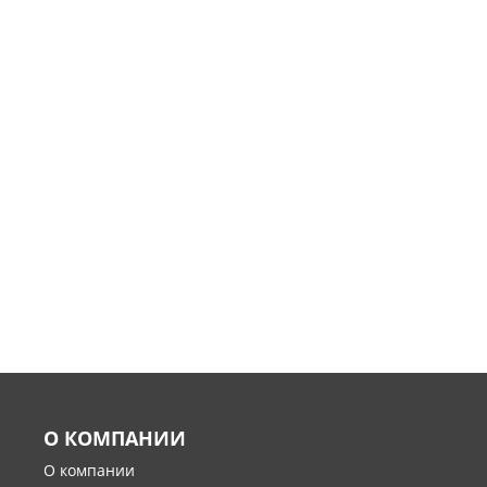
О КОМПАНИИ
О компании