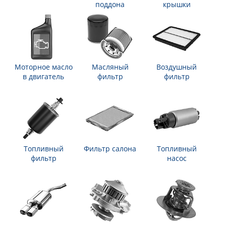
поддона
крышки
Моторное масло
Масляный
Воздушный
в двигатель
фильтр
фильтр
Топливный
Фильтр салона
Топливный
фильтр
насос