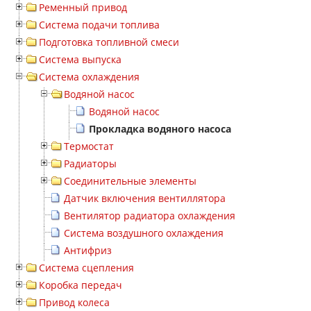
Ременный привод
Система подачи топлива
Подготовка топливной смеси
Система выпуска
Система охлаждения
Водяной насос
Водяной насос
Прокладка водяного насоса
Термостат
Радиаторы
Соединительные элементы
Датчик включения вентиллятора
Вентилятор радиатора охлаждения
Система воздушного охлаждения
Антифриз
Система сцепления
Коробка передач
Привод колеса