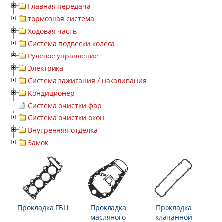
Главная передача
тормозная система
Ходовая часть
Система подвески колеса
Рулевое управление
Электрика
Система зажигания / накаливания
Кондиционер
Система очистки фар
Система очистки окон
Внутренняя отделка
Замок
Прокладка ГБЦ
Прокладка
Прокладка
масляного
клапанной