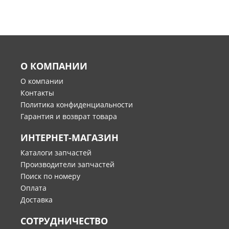
О КОМПАНИИ
О компании
Контакты
Политика конфиденциальности
Гарантия и возврат товара
ИНТЕРНЕТ-МАГАЗИН
Каталоги запчастей
Производители запчастей
Поиск по номеру
Оплата
Доставка
СОТРУДНИЧЕСТВО