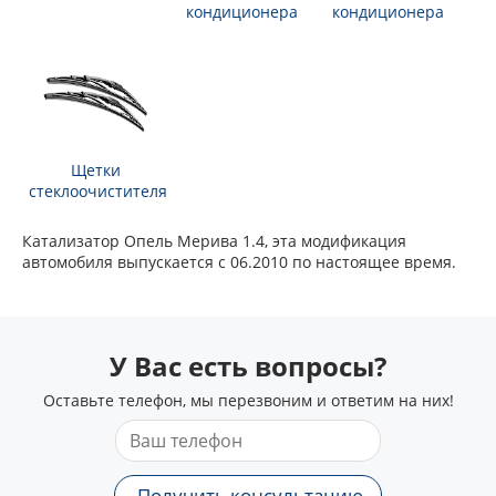
кондиционера
кондиционера
Щетки
стеклоочистителя
Катализатор Опель Мерива 1.4, эта модификация
автомобиля выпускается с 06.2010 по настоящее время.
У Вас есть вопросы?
Оставьте телефон, мы перезвоним и ответим на них!
Получить консультацию