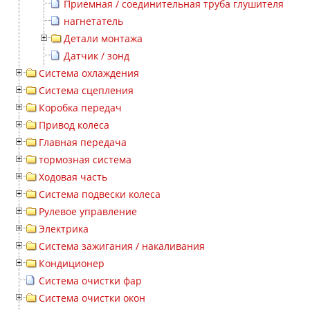
Приемная / соединительная труба глушителя
нагнетатель
Детали монтажа
Датчик / зонд
Система охлаждения
Система сцепления
Коробка передач
Привод колеса
Главная передача
тормозная система
Ходовая часть
Система подвески колеса
Рулевое управление
Электрика
Система зажигания / накаливания
Кондиционер
Система очистки фар
Система очистки окон