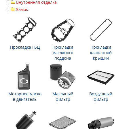
Внутренняя отделка
Замок
Прокладка ГБЦ
Прокладка
Прокладка
масляного
клапанной
поддона
крышки
Моторное масло
Масляный
Воздушный
в двигатель
фильтр
фильтр