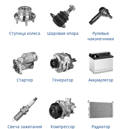
Ступица колеса
Шаровая опора
Рулевые
наконечники
Стартер
Генератор
Аккумулятор
Свеча зажигания
Компрессор
Радиатор