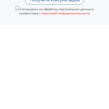
Соглашаюсь на обработку персональных данных в
соответствии с
политикой конфиденциальности
.