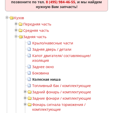
позвоните по тел.
8 (495) 984-46-55
, и мы найдем
нужную Вам запчасть!
Кузов
Передняя часть
Средняя часть
Задняя часть
Крыло/навесные части
Задняя дверь / детали
Капот двигателя/ составляющие/
изоляция
Заднее окно
Боковина
Колесная ниша
Топливный бак / комплектующие
Задний фонарь / комплектующие
Задние фонари / комплектующие
Фонарь сигнала торможения /
комплектующие