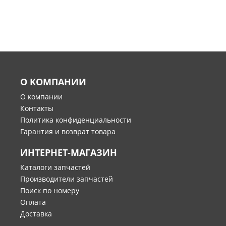
О КОМПАНИИ
О компании
Контакты
Политика конфиденциальности
Гарантия и возврат товара
ИНТЕРНЕТ-МАГАЗИН
Каталоги запчастей
Производители запчастей
Поиск по номеру
Оплата
Доставка