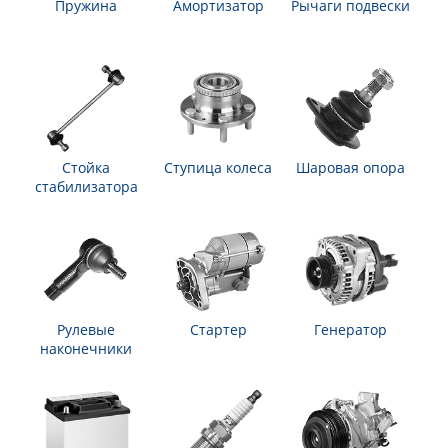
Пружина
Амортизатор
Рычаги подвески
Стойка
Ступица колеса
Шаровая опора
стабилизатора
Рулевые
Стартер
Генератор
наконечники