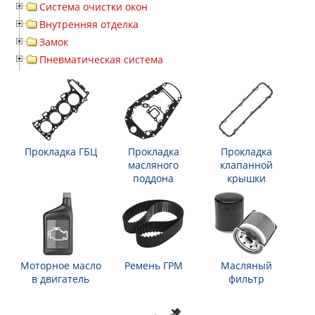
Система очистки окон
Внутренняя отделка
Замок
Пневматическая система
Прокладка ГБЦ
Прокладка
Прокладка
масляного
клапанной
поддона
крышки
Моторное масло
Ремень ГРМ
Масляный
в двигатель
фильтр