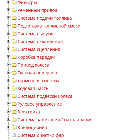
Фильтры
Ременный привод
Система подачи топлива
Подготовка топливной смеси
Система выпуска
Система охлаждения
Система сцепления
Коробка передач
Привод колеса
Главная передача
тормозная система
Ходовая часть
Система подвески колеса
Рулевое управление
Электрика
Система зажигания / накаливания
Кондиционер
Система очистки фар