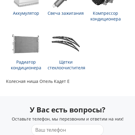
Аккумулятор
Свеча зажигания
Компрессор
кондиционера
Радиатор
Щетки
кондиционера
стеклоочистителя
Колесная ниша Опель Кадет Е
У Вас есть вопросы?
Оставьте телефон, мы перезвоним и ответим на них!