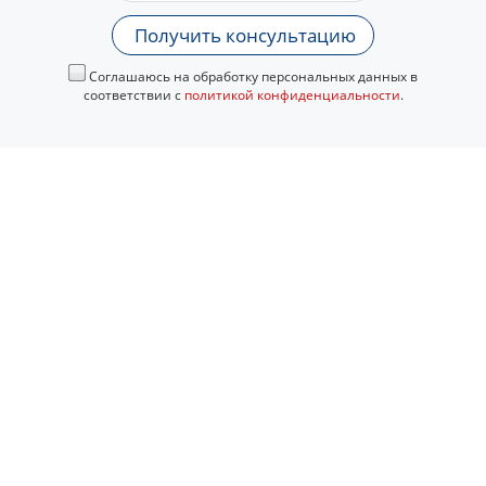
Получить консультацию
Соглашаюсь на обработку персональных данных в
соответствии с
политикой конфиденциальности
.