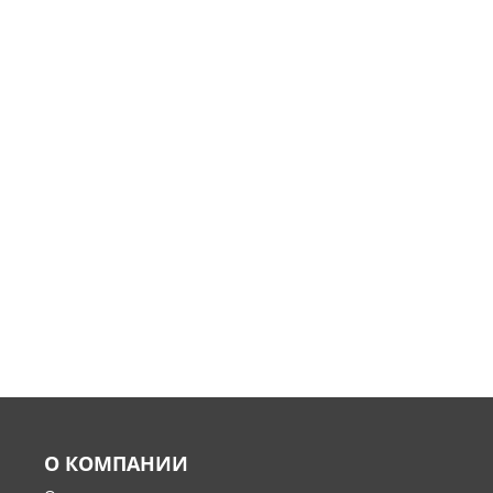
О КОМПАНИИ