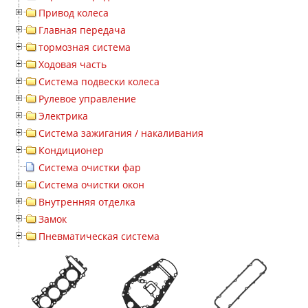
Привод колеса
Главная передача
тормозная система
Ходовая часть
Система подвески колеса
Рулевое управление
Электрика
Система зажигания / накаливания
Кондиционер
Система очистки фар
Система очистки окон
Внутренняя отделка
Замок
Пневматическая система