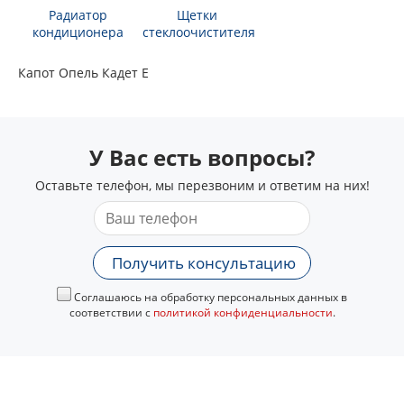
Радиатор
Щетки
кондиционера
стеклоочистителя
Капот Опель Кадет Е
У Вас есть вопросы?
Оставьте телефон, мы перезвоним и ответим на них!
Получить консультацию
Соглашаюсь на обработку персональных данных в
соответствии с
политикой конфиденциальности
.