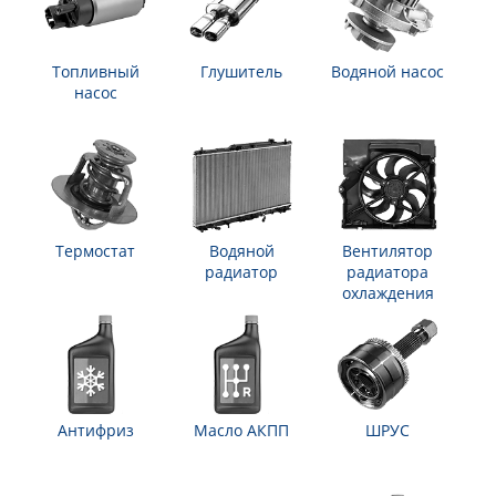
Топливный
Глушитель
Водяной насос
насос
Термостат
Водяной
Вентилятор
радиатор
радиатора
охлаждения
Антифриз
Масло АКПП
ШРУС