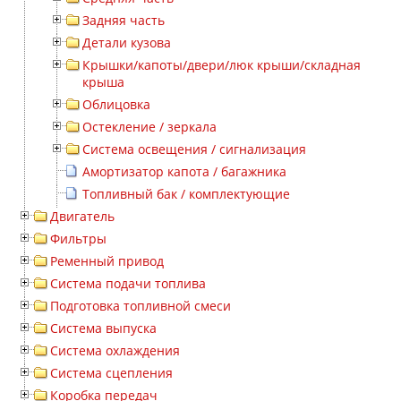
Задняя часть
Детали кузова
Крышки/капоты/двери/люк крыши/складная
крыша
Облицовка
Остекление / зеркала
Система освещения / сигнализация
Амортизатор капота / багажника
Топливный бак / комплектующие
Двигатель
Фильтры
Ременный привод
Система подачи топлива
Подготовка топливной смеси
Система выпуска
Система охлаждения
Система сцепления
Коробка передач