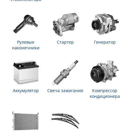
Рулевые
Стартер
Генератор
наконечники
Аккумулятор
Свеча зажигания
Компрессор
кондиционера