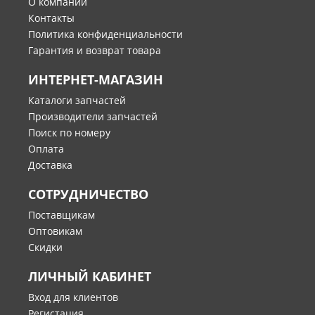
О компании
Контакты
Политика конфиденциальности
Гарантия и возврат товара
ИНТЕРНЕТ-МАГАЗИН
Каталоги запчастей
Производители запчастей
Поиск по номеру
Оплата
Доставка
СОТРУДНИЧЕСТВО
Поставщикам
Оптовикам
Скидки
ЛИЧНЫЙ КАБИНЕТ
Вход для клиентов
Регистация