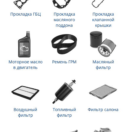
Прокладка ГБЦ
Прокладка
Прокладка
масляного
клапанной
поддона
крышки
Моторное масло
Ремень ГРМ
Масляный
в двигатель
фильтр
Воздушный
Топливный
Фильтр салона
фильтр
фильтр