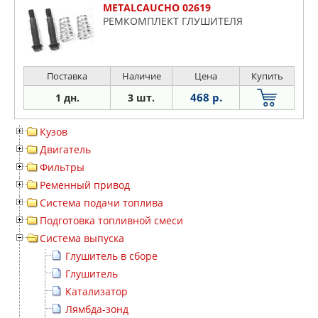
METALCAUCHO 02619
РЕМКОМПЛЕКТ ГЛУШИТЕЛЯ
Поставка
Наличие
Цена
Купить
468 р.
1 дн.
3 шт.
Кузов
Двигатель
Фильтры
Ременный привод
Система подачи топлива
Подготовка топливной смеси
Система выпуска
Глушитель в сборе
Глушитель
Катализатор
Лямбда-зонд