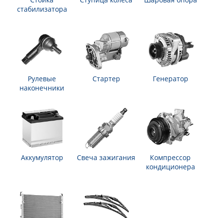
стабилизатора
Рулевые
Стартер
Генератор
наконечники
Аккумулятор
Свеча зажигания
Компрессор
кондиционера