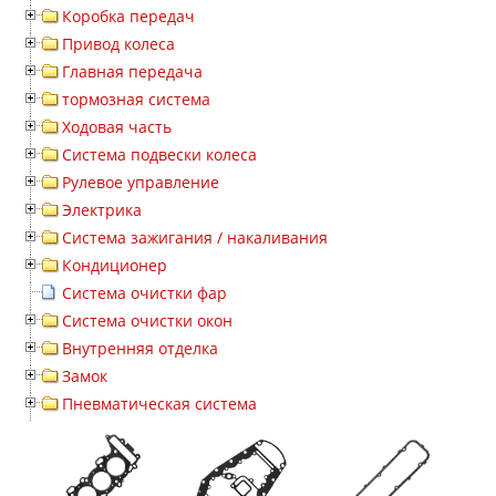
Коробка передач
Привод колеса
Главная передача
тормозная система
Ходовая часть
Система подвески колеса
Рулевое управление
Электрика
Система зажигания / накаливания
Кондиционер
Система очистки фар
Система очистки окон
Внутренняя отделка
Замок
Пневматическая система