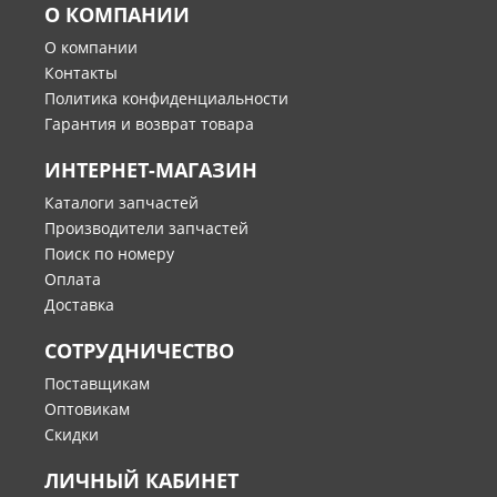
О КОМПАНИИ
О компании
Контакты
Политика конфиденциальности
Гарантия и возврат товара
ИНТЕРНЕТ-МАГАЗИН
Каталоги запчастей
Производители запчастей
Поиск по номеру
Оплата
Доставка
СОТРУДНИЧЕСТВО
Поставщикам
Оптовикам
Скидки
ЛИЧНЫЙ КАБИНЕТ