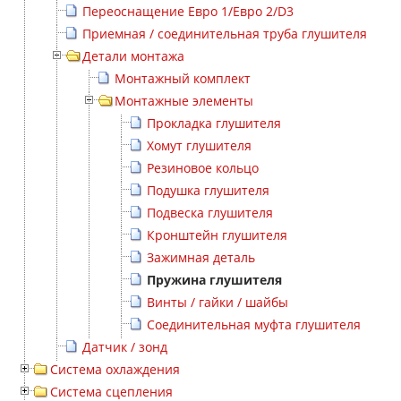
Переоснащение Евро 1/Евро 2/D3
Приемная / соединительная труба глушителя
Детали монтажа
Монтажный комплект
Монтажные элементы
Прокладка глушителя
Хомут глушителя
Резиновое кольцо
Подушка глушителя
Подвеска глушителя
Кронштейн глушителя
Зажимная деталь
Пружина глушителя
Винты / гайки / шайбы
Соединительная муфта глушителя
Датчик / зонд
Система охлаждения
Система сцепления