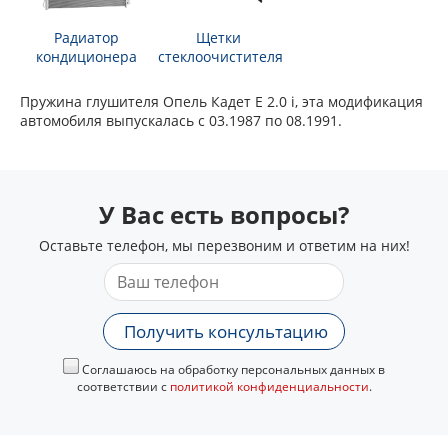
Радиатор
Щетки
кондиционера
стеклоочистителя
Пружина глушителя Опель Кадет Е 2.0 i, эта модификация
автомобиля выпускалась с 03.1987 по 08.1991.
У Вас есть вопросы?
Оставьте телефон, мы перезвоним и ответим на них!
Получить консультацию
Соглашаюсь на обработку персональных данных в
соответствии с
политикой конфиденциальности
.