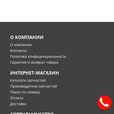
О КОМПАНИИ
О компании
Контакты
Политика конфиденциальности
Гарантия и возврат товара
ИНТЕРНЕТ-МАГАЗИН
Каталоги запчастей
Производители запчастей
Поиск по номеру
Оплата
Доставка