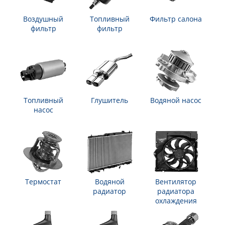
Воздушный
Топливный
Фильтр салона
фильтр
фильтр
Топливный
Глушитель
Водяной насос
насос
Термостат
Водяной
Вентилятор
радиатор
радиатора
охлаждения