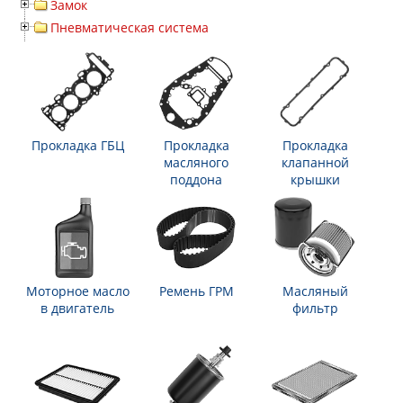
Замок
Пневматическая система
Прокладка ГБЦ
Прокладка
Прокладка
масляного
клапанной
поддона
крышки
Моторное масло
Ремень ГРМ
Масляный
в двигатель
фильтр