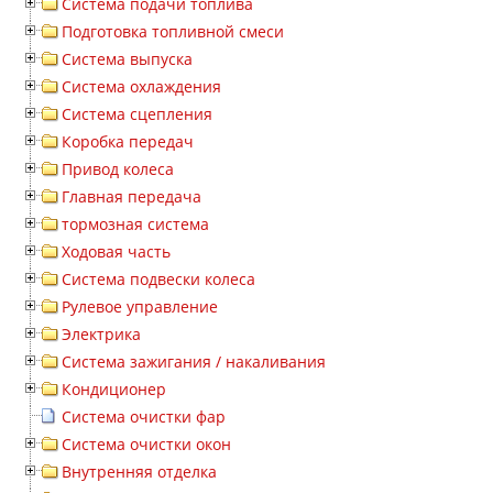
Система подачи топлива
Подготовка топливной смеси
Система выпуска
Система охлаждения
Система сцепления
Коробка передач
Привод колеса
Главная передача
тормозная система
Ходовая часть
Система подвески колеса
Рулевое управление
Электрика
Система зажигания / накаливания
Кондиционер
Система очистки фар
Система очистки окон
Внутренняя отделка