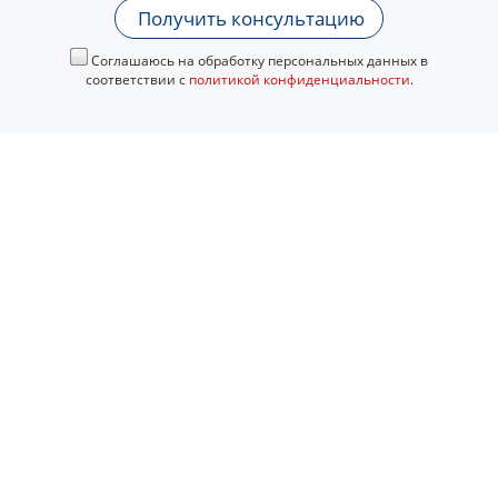
Получить консультацию
Соглашаюсь на обработку персональных данных в
соответствии с
политикой конфиденциальности
.