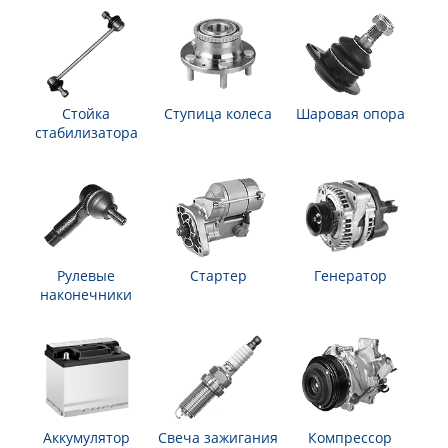
Стойка
Ступица колеса
Шаровая опора
стабилизатора
Рулевые
Стартер
Генератор
наконечники
Аккумулятор
Свеча зажигания
Компрессор