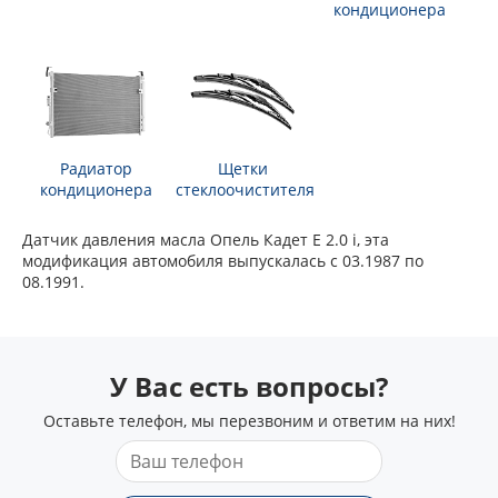
кондиционера
Радиатор
Щетки
кондиционера
стеклоочистителя
Датчик давления масла Опель Кадет Е 2.0 i, эта
модификация автомобиля выпускалась с 03.1987 по
08.1991.
У Вас есть вопросы?
Оставьте телефон, мы перезвоним и ответим на них!