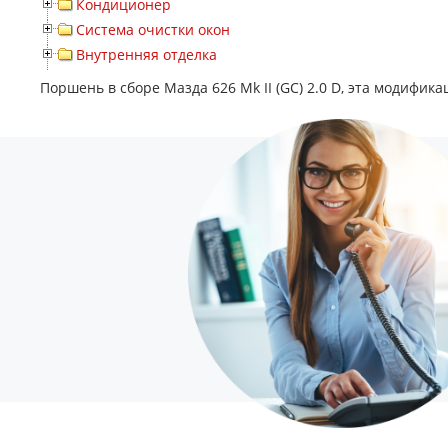
Кондиционер
Система очистки окон
Внутренняя отделка
Поршень в сборе Мазда 626 Mk II (GC) 2.0 D, эта модифика