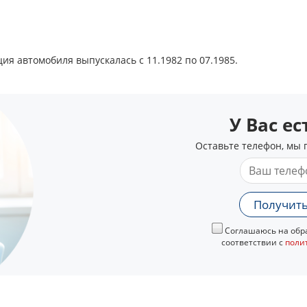
ция автомобиля выпускалась с 11.1982 по 07.1985.
У Вас е
Оставьте телефон, мы 
Получить
Соглашаюсь на обра
соответствии с
поли