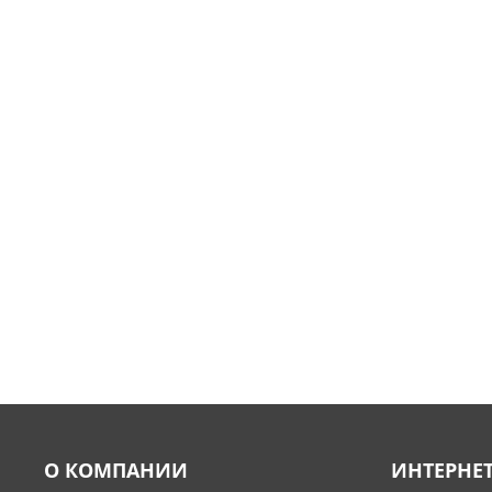
О КОМПАНИИ
ИНТЕРНЕ