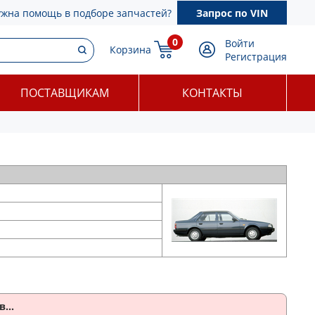
ужна помощь в подборе запчастей?
Запрос по VIN
0
Войти
Корзина
Регистрация
ПОСТАВЩИКАМ
КОНТАКТЫ
...