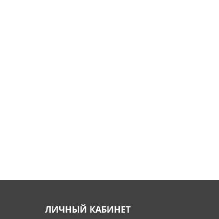
ЛИЧНЫЙ КАБИНЕТ