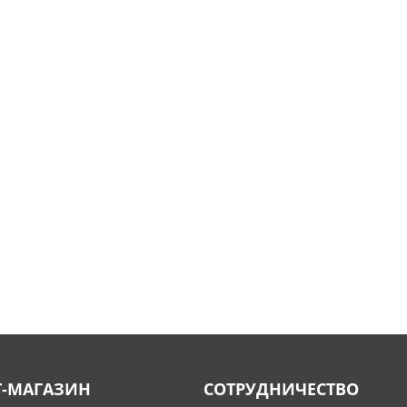
Т-МАГАЗИН
СОТРУДНИЧЕСТВО