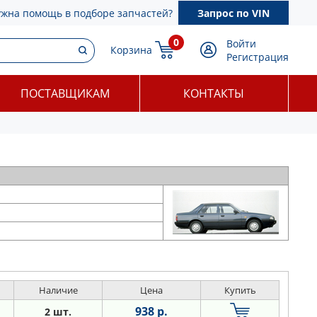
ужна помощь в подборе запчастей?
Запрос по VIN
0
Войти
Корзина
Регистрация
ПОСТАВЩИКАМ
КОНТАКТЫ
Наличие
Цена
Купить
938 р.
2 шт.