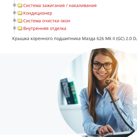
Система зажигания / накаливания
Кондиционер
Система очистки окон
Внутренняя отделка
Крышка коренного подшипника Мазда 626 Mk II (GC) 2.0 D,