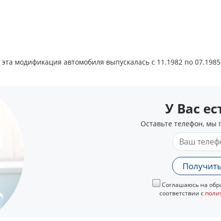
 эта модификация автомобиля выпускалась с 11.1982 по 07.1985
У Вас е
Оставьте телефон, мы 
Получить
Соглашаюсь на обра
соответствии с
поли