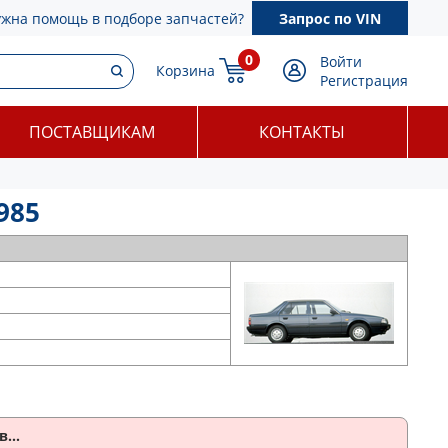
ужна помощь в подборе запчастей?
Запрос по VIN
0
Войти
Корзина
Регистрация
ПОСТАВЩИКАМ
КОНТАКТЫ
985
...