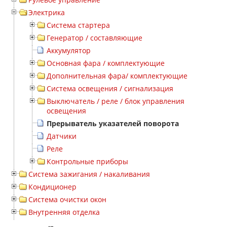
Электрика
Система стартера
Генератор / составляющие
Аккумулятор
Основная фара / комплектующие
Дополнительная фара/ комплектующие
Система освещения / сигнализация
Выключатель / реле / блок управления
освещения
Прерыватель указателей поворота
Датчики
Реле
Контрольные приборы
Система зажигания / накаливания
Кондиционер
Система очистки окон
Внутренняя отделка