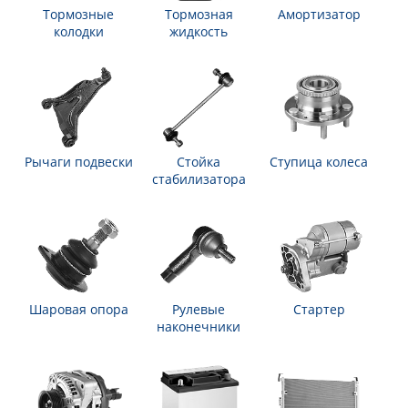
Тормозные
Тормозная
Амортизатор
колодки
жидкость
Рычаги подвески
Стойка
Ступица колеса
стабилизатора
Шаровая опора
Рулевые
Стартер
наконечники