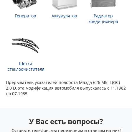
Генератор
Аккумулятор
Радиатор
кондиционера
Щетки
стеклоочистителя
Прерыватель указателей поворота Мазда 626 Mk II (GC)
2.0 D, эта модификация автомобиля выпускалась с 11.1982
по 07.1985.
У Вас есть вопросы?
Оставьте телефон, мы перезвоним и ответим на них!