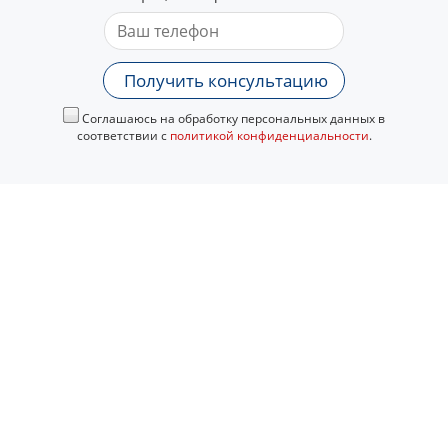
Получить консультацию
Соглашаюсь на обработку персональных данных в
соответствии с
политикой конфиденциальности
.