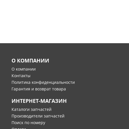
О КОМПАНИИ
О компании
Контакты
Политика конфиденциальности
Гарантия и возврат товара
ИНТЕРНЕТ-МАГАЗИН
Каталоги запчастей
Производители запчастей
Поиск по номеру