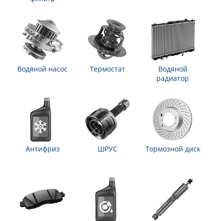
Водяной насос
Термостат
Водяной
радиатор
Антифриз
ШРУС
Тормозной диск