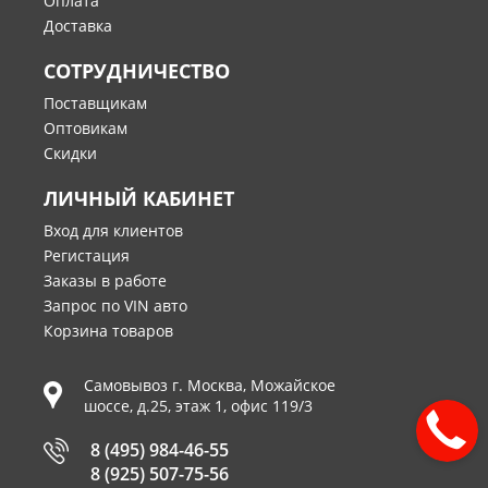
Оплата
Доставка
СОТРУДНИЧЕСТВО
Поставщикам
Оптовикам
Скидки
ЛИЧНЫЙ КАБИНЕТ
Вход для клиентов
Регистация
Заказы в работе
Запрос по VIN авто
Корзина товаров
Самовывоз г.
Москва
,
Можайское
шоссе, д.25, этаж 1, офис 119/3
8 (495) 984-46-55
8 (925) 507-75-56