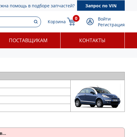
ужна помощь в подборе запчастей?
Запрос по VIN
0
Войти
Корзина
Регистрация
ПОСТАВЩИКАМ
КОНТАКТЫ
...