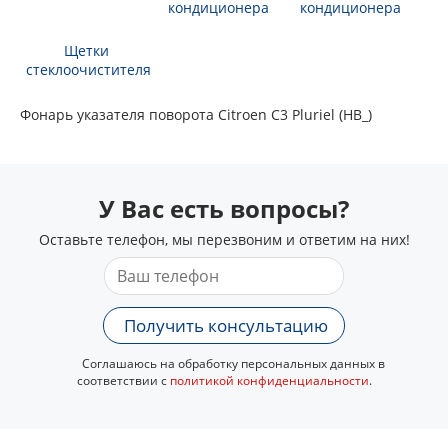
Аккумулятор
Свеча зажигания
Компрессор
кондиционера
Радиатор
Щетки
кондиционера
стеклоочистителя
Фонарь указателя поворота Citroen C3 Pluriel (HB_)
У Вас есть вопросы?
Оставьте телефон, мы перезвоним и ответим на них!
Получить консультацию
Соглашаюсь на обработку персональных данных в
соответствии с
политикой конфиденциальности
.