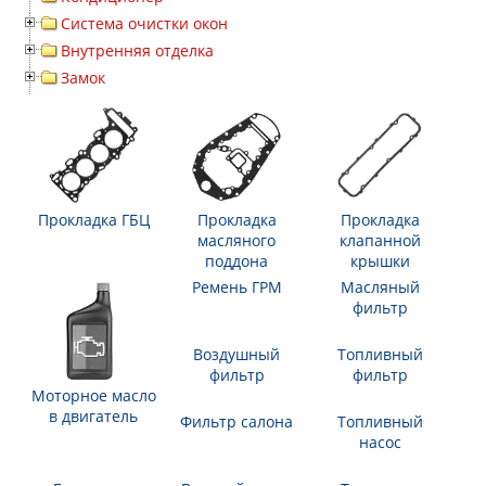
Система очистки окон
Внутренняя отделка
Замок
Прокладка ГБЦ
Прокладка
Прокладка
масляного
клапанной
поддона
крышки
Моторное масло
Ремень ГРМ
Масляный
в двигатель
фильтр
Воздушный
Топливный
Фильтр салона
фильтр
фильтр