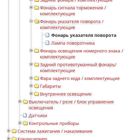
Фонарь сигнала торможения /
комплектующие
Фонарь указателя поворота /
комплектующие
Фонарь указателя поворота
Лампа поворотника
Фонарь освещения номерного знака /
комплектующие
Задний противотуманный фонарь/
комплектующие
Фара заднего хода / комплектующие
Габариты
Внутреннее освещение
Выключатель / реле / блок управления
освещения
Датчики
Контрольные приборы
Система зажигания / накаливания
Кондиционер