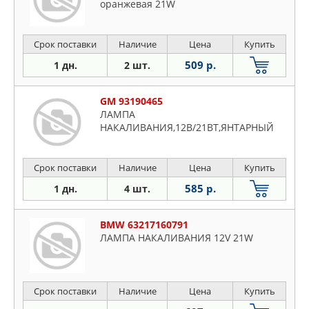
оранжевая 21W
Срок поставки
Наличие
Цена
Купить
509 р.
1 дн.
2 шт.
GM 93190465
ЛАМПА
НАКАЛИВАНИЯ,12В/21ВТ,ЯНТАРНЫЙ
Срок поставки
Наличие
Цена
Купить
585 р.
1 дн.
4 шт.
BMW 63217160791
ЛАМПА НАКАЛИВАНИЯ 12V 21W
Срок поставки
Наличие
Цена
Купить