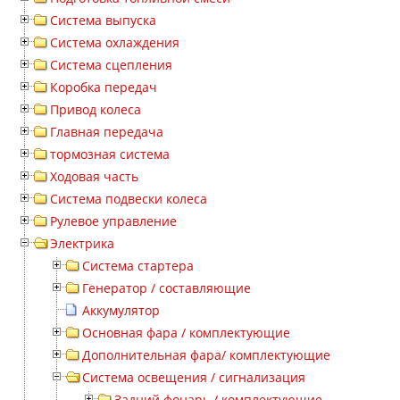
Система выпуска
Система охлаждения
Система сцепления
Коробка передач
Привод колеса
Главная передача
тормозная система
Ходовая часть
Система подвески колеса
Рулевое управление
Электрика
Система стартера
Генератор / составляющие
Аккумулятор
Основная фара / комплектующие
Дополнительная фара/ комплектующие
Система освещения / сигнализация
Задний фонарь / комплектующие