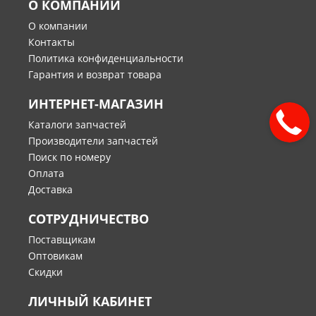
О КОМПАНИИ
О компании
Контакты
Политика конфиденциальности
Гарантия и возврат товара
ИНТЕРНЕТ-МАГАЗИН
Каталоги запчастей
Производители запчастей
Поиск по номеру
Оплата
Доставка
СОТРУДНИЧЕСТВО
Поставщикам
Оптовикам
Скидки