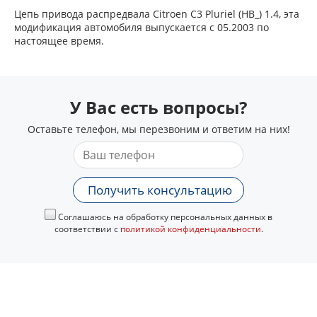
Цепь привода распредвала Citroen C3 Pluriel (HB_) 1.4, эта
модификация автомобиля выпускается с 05.2003 по
настоящее время.
У Вас есть вопросы?
Оставьте телефон, мы перезвоним и ответим на них!
Получить консультацию
Соглашаюсь на обработку персональных данных в
соответствии с
политикой конфиденциальности
.