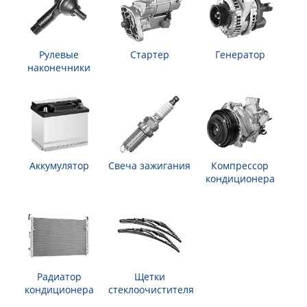
Рулевые
Стартер
Генератор
наконечники
Аккумулятор
Свеча зажигания
Компрессор
кондиционера
Радиатор
Щетки
кондиционера
стеклоочистителя