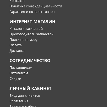
Контакты
Политика конфиденциальности
Гарантия и возврат товара
ИНТЕРНЕТ-МАГАЗИН
Каталоги запчастей
Производители запчастей
Поиск по номеру
Оплата
Доставка
СОТРУДНИЧЕСТВО
Поставщикам
Оптовикам
Скидки
ЛИЧНЫЙ КАБИНЕТ
Вход для клиентов
Регистация
Заказы в работе