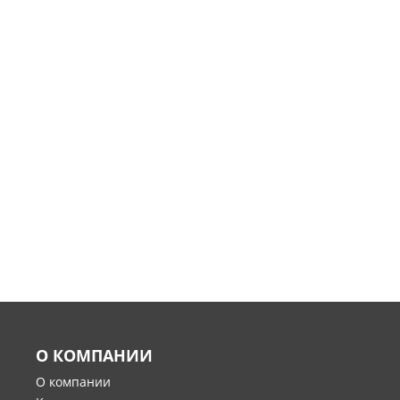
О КОМПАНИИ
О компании