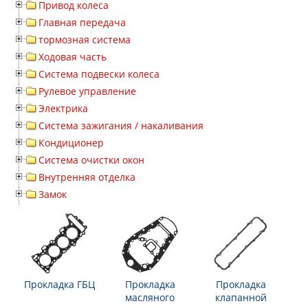
Привод колеса
Главная передача
тормозная система
Ходовая часть
Система подвески колеса
Рулевое управление
Электрика
Система зажигания / накаливания
Кондиционер
Система очистки окон
Внутренняя отделка
Замок
Прокладка ГБЦ
Прокладка
Прокладка
масляного
клапанной