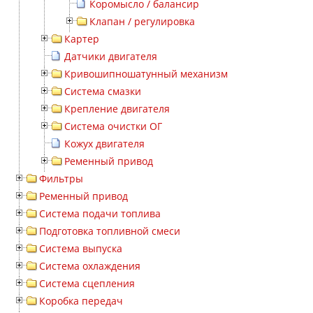
Коромысло / балансир
Клапан / регулировка
Картер
Датчики двигателя
Кривошипношатунный механизм
Система смазки
Крепление двигателя
Система очистки ОГ
Кожух двигателя
Ременный привод
Фильтры
Ременный привод
Система подачи топлива
Подготовка топливной смеси
Система выпуска
Система охлаждения
Система сцепления
Коробка передач