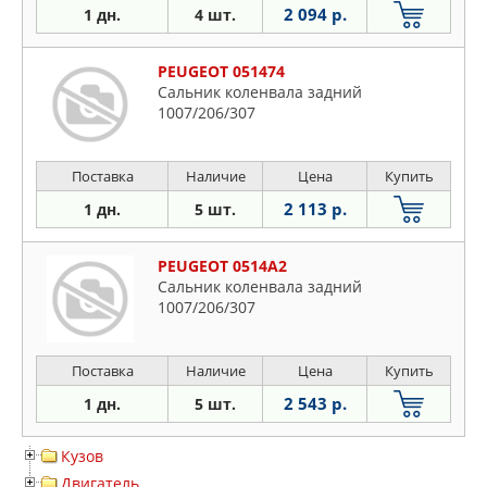
2 094 р.
1 дн.
4 шт.
PEUGEOT 051474
Сальник коленвала задний
1007/206/307
Поставка
Наличие
Цена
Купить
2 113 р.
1 дн.
5 шт.
PEUGEOT 0514A2
Сальник коленвала задний
1007/206/307
Поставка
Наличие
Цена
Купить
2 543 р.
1 дн.
5 шт.
Кузов
Двигатель