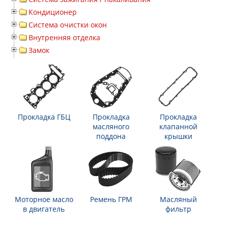
Кондиционер
Система очистки окон
Внутренняя отделка
Замок
Прокладка ГБЦ
Прокладка
Прокладка
масляного
клапанной
поддона
крышки
Моторное масло
Ремень ГРМ
Масляный
в двигатель
фильтр