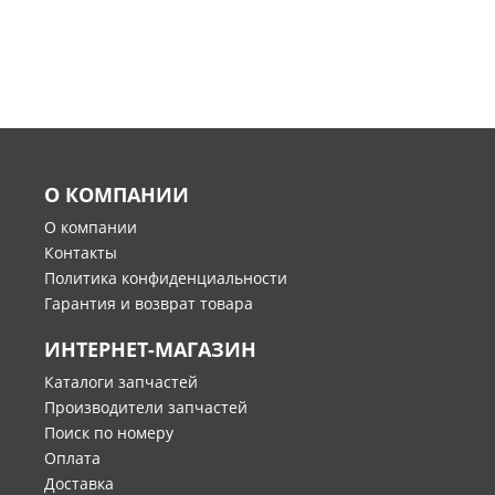
О КОМПАНИИ
О компании
Контакты
Политика конфиденциальности
Гарантия и возврат товара
ИНТЕРНЕТ-МАГАЗИН
Каталоги запчастей
Производители запчастей
Поиск по номеру
Оплата
Доставка