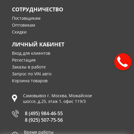
СОТРУДНИЧЕСТВО
Поставщикам
Оптовикам
Скидки
ЛИЧНЫЙ КАБИНЕТ
Вход для клиентов
Регистация
Заказы в работе
Запрос по VIN авто
Корзина товаров
Самовывоз г.
Москва
,
Можайское
шоссе, д.25, этаж 1, офис 119/3
8 (495) 984-46-55
8 (925) 507-75-56
Время работы