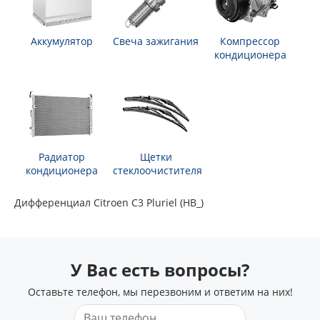
Аккумулятор
Свеча зажигания
Компрессор
кондиционера
Радиатор
Щетки
кондиционера
стеклоочистителя
Дифференциал Citroen C3 Pluriel (HB_)
У Вас есть вопросы?
Оставьте телефон, мы перезвоним и ответим на них!