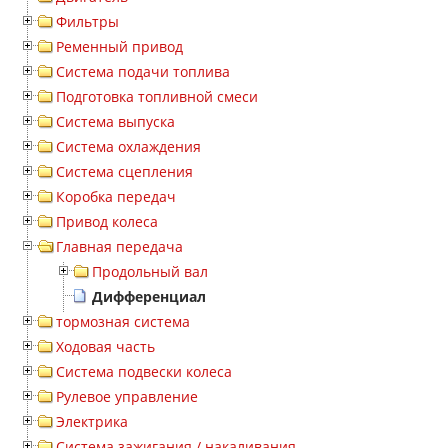
Фильтры
Ременный привод
Система подачи топлива
Подготовка топливной смеси
Система выпуска
Система охлаждения
Система сцепления
Коробка передач
Привод колеса
Главная передача
Продольный вал
Дифференциал
тормозная система
Ходовая часть
Система подвески колеса
Рулевое управление
Электрика
Система зажигания / накаливания