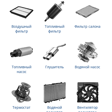
Воздушный
Топливный
Фильтр салона
фильтр
фильтр
Топливный
Глушитель
Водяной насос
насос
Термостат
Водяной
Вентилятор