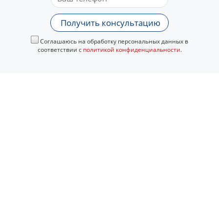
Получить консультацию
Соглашаюсь на обработку персональных данных в
соответствии с
политикой конфиденциальности
.