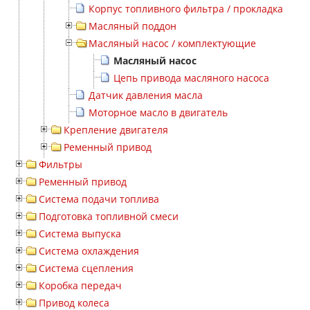
Корпус топливного фильтра / прокладка
Масляный поддон
Масляный насос / комплектующие
Масляный насос
Цепь привода масляного насоса
Датчик давления масла
Моторное масло в двигатель
Крепление двигателя
Ременный привод
Фильтры
Ременный привод
Система подачи топлива
Подготовка топливной смеси
Система выпуска
Система охлаждения
Система сцепления
Коробка передач
Привод колеса