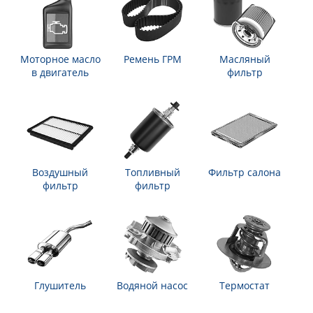
Моторное масло
Ремень ГРМ
Масляный
в двигатель
фильтр
Воздушный
Топливный
Фильтр салона
фильтр
фильтр
Глушитель
Водяной насос
Термостат