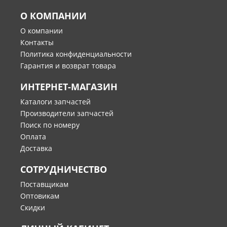
О КОМПАНИИ
О компании
Контакты
Политика конфиденциальности
Гарантия и возврат товара
ИНТЕРНЕТ-МАГАЗИН
Каталоги запчастей
Производители запчастей
Поиск по номеру
Оплата
Доставка
СОТРУДНИЧЕСТВО
Поставщикам
Оптовикам
Скидки