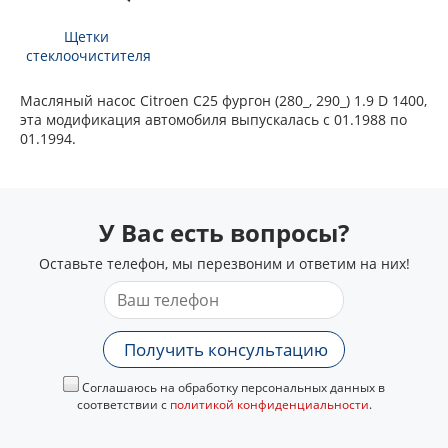
Щетки
стеклоочистителя
Масляный насос Citroen C25 фургон (280_, 290_) 1.9 D 1400,
эта модификация автомобиля выпускалась с 01.1988 по
01.1994.
У Вас есть вопросы?
Оставьте телефон, мы перезвоним и ответим на них!
Получить консультацию
Соглашаюсь на обработку персональных данных в
соответствии с
политикой конфиденциальности
.