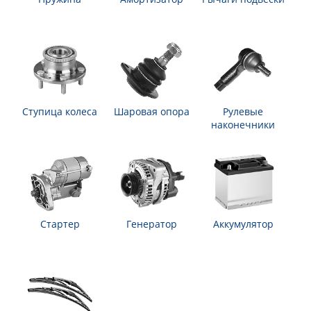
Ступица колеса
Шаровая опора
Рулевые
наконечники
Стартер
Генератор
Аккумулятор