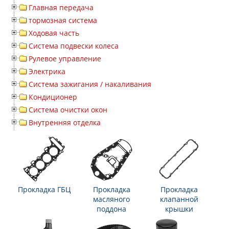
Главная передача
тормозная система
Ходовая часть
Система подвески колеса
Рулевое управление
Электрика
Система зажигания / накаливания
Кондиционер
Система очистки окон
Внутренняя отделка
Прокладка ГБЦ
Прокладка
Прокладка
масляного
клапанной
поддона
крышки