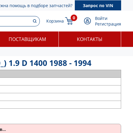
ужна помощь в подборе запчастей?
Запрос по VIN
0
Войти
Корзина
Регистрация
ПОСТАВЩИКАМ
КОНТАКТЫ
 1.9 D 1400 1988 - 1994
...