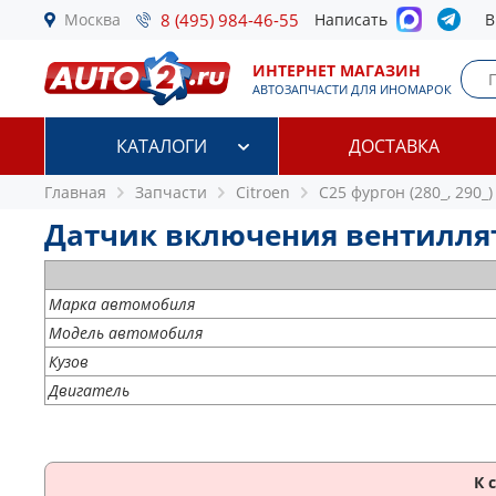
Москва
8 (495) 984-46-55
Написать
В
ИНТЕРНЕТ МАГАЗИН
АВТОЗАПЧАСТИ ДЛЯ ИНОМАРОК
КАТАЛОГИ
ДОСТАВКА
Главная
Запчасти
Citroen
C25 фургон (280_, 290_)
Датчик включения вентиллятора
Марка автомобиля
Модель автомобиля
Кузов
Двигатель
К 