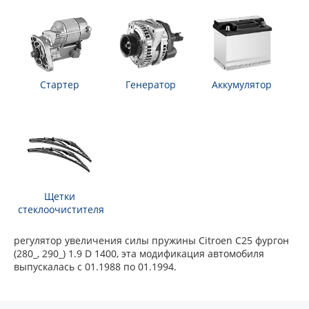
Стартер
Генератор
Аккумулятор
Щетки
стеклоочистителя
регулятор увеличения силы пружины Citroen C25 фургон
(280_, 290_) 1.9 D 1400, эта модификация автомобиля
выпускалась с 01.1988 по 01.1994.