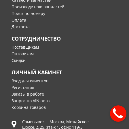
Каталоги запчастей
Производители запчастей
Поиск по номеру
Оплата
Доставка
СОТРУДНИЧЕСТВО
Поставщикам
Оптовикам
Скидки
ЛИЧНЫЙ КАБИНЕТ
Вход для клиентов
Регистация
Заказы в работе
Запрос по VIN авто
Корзина товаров
Самовывоз г.
Москва
,
Можайское
шоссе, д.25, этаж 1, офис 119/3