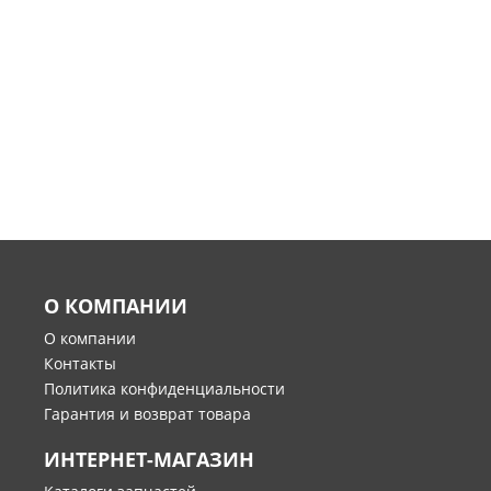
О КОМПАНИИ
О компании
Контакты
Политика конфиденциальности
Гарантия и возврат товара
ИНТЕРНЕТ-МАГАЗИН