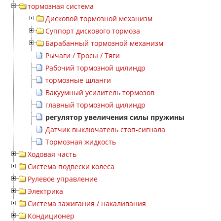
тормозная система
Дисковой тормозной механизм
Суппорт дискового тормоза
Барабанный тормозной механизм
Рычаги / Тросы / Тяги
Рабочий тормозной цилиндр
тормозные шланги
Вакуумный усилитель тормозов
главный тормозной цилиндр
регулятор увеличения силы пружины
Датчик выключатель стоп-сигнала
Тормозная жидкость
Ходовая часть
Система подвески колеса
Рулевое управление
Электрика
Система зажигания / накаливания
Кондиционер