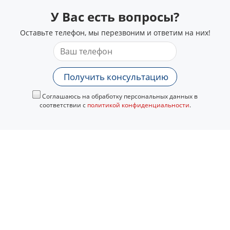
У Вас есть вопросы?
Оставьте телефон, мы перезвоним и ответим на них!
Получить консультацию
Соглашаюсь на обработку персональных данных в
соответствии с
политикой конфиденциальности
.