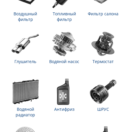
Воздушный
Топливный
Фильтр салона
фильтр
фильтр
Глушитель
Водяной насос
Термостат
Водяной
Антифриз
ШРУС
радиатор