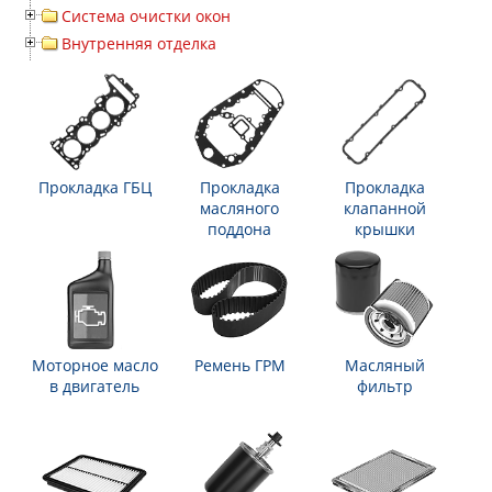
Система очистки окон
Внутренняя отделка
Прокладка ГБЦ
Прокладка
Прокладка
масляного
клапанной
поддона
крышки
Моторное масло
Ремень ГРМ
Масляный
в двигатель
фильтр