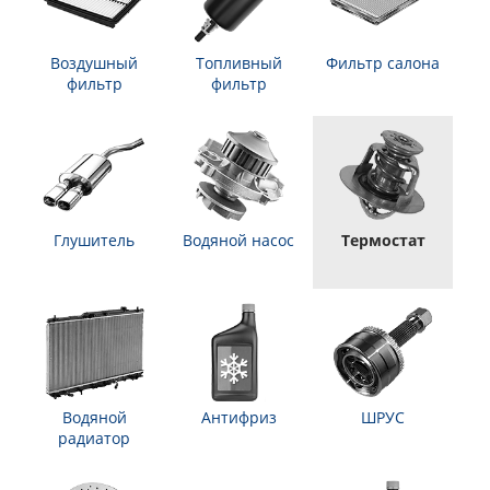
Воздушный
Топливный
Фильтр салона
фильтр
фильтр
Глушитель
Водяной насос
Термостат
Водяной
Антифриз
ШРУС
радиатор