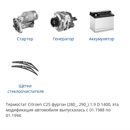
Стартер
Генератор
Аккумулятор
Щетки
стеклоочистителя
Термостат Citroen C25 фургон (280_, 290_) 1.9 D 1400, эта
модификация автомобиля выпускалась с 01.1988 по
01.1994.