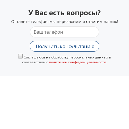
У Вас есть вопросы?
Оставьте телефон, мы перезвоним и ответим на них!
Получить консультацию
Соглашаюсь на обработку персональных данных в
соответствии с
политикой конфиденциальности
.