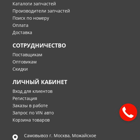
Каталоги запчастей
Производители запчастей
Поиск по номеру
Оплата
Доставка
СОТРУДНИЧЕСТВО
Поставщикам
Оптовикам
Скидки
ЛИЧНЫЙ КАБИНЕТ
Вход для клиентов
Регистация
Заказы в работе
Запрос по VIN авто
Корзина товаров
Самовывоз г.
Москва
,
Можайское