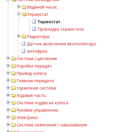
Водяной насос
Термостат
Термостат
Прокладка термостата
Радиаторы
Датчик включения вентиллятора
Антифриз
Система сцепления
Коробка передач
Привод колеса
Главная передача
тормозная система
Ходовая часть
Система подвески колеса
Рулевое управление
Электрика
Система зажигания / накаливания