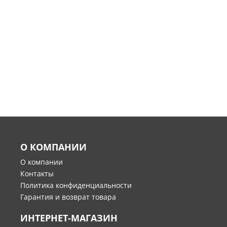
О КОМПАНИИ
О компании
Контакты
Политика конфиденциальности
Гарантия и возврат товара
ИНТЕРНЕТ-МАГАЗИН