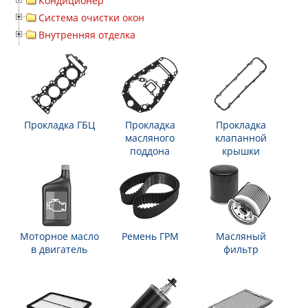
Кондиционер
Система очистки окон
Внутренняя отделка
Прокладка ГБЦ
Прокладка
Прокладка
масляного
клапанной
поддона
крышки
Моторное масло
Ремень ГРМ
Масляный
в двигатель
фильтр