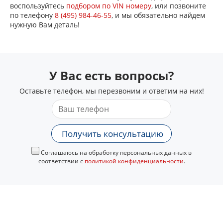
воспользуйтесь
подбором по VIN номеру
, или позвоните
по телефону
8 (495) 984-46-55
, и мы обязательно найдем
нужную Вам деталь!
У Вас есть вопросы?
Оставьте телефон, мы перезвоним и ответим на них!
Получить консультацию
Соглашаюсь на обработку персональных данных в
соответствии с
политикой конфиденциальности
.