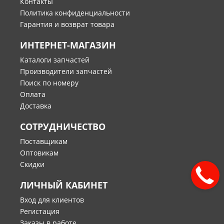
Контакты
Политика конфиденциальности
Гарантия и возврат товара
ИНТЕРНЕТ-МАГАЗИН
Каталоги запчастей
Производители запчастей
Поиск по номеру
Оплата
Доставка
СОТРУДНИЧЕСТВО
Поставщикам
Оптовикам
Скидки
ЛИЧНЫЙ КАБИНЕТ
Вход для клиентов
Регистация
Заказы в работе