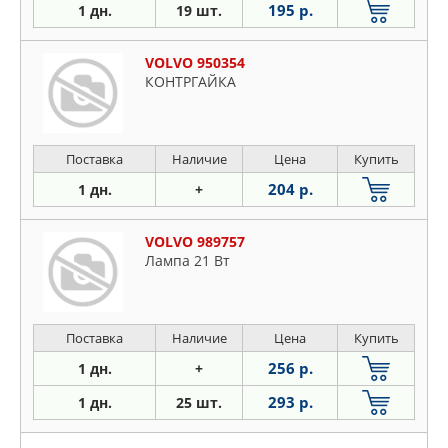
195 р.
1 дн.
19 шт.
VOLVO 950354
КОНТРГАЙКА
Поставка
Наличие
Цена
Купить
204 р.
1 дн.
+
VOLVO 989757
Лампа 21 Вт
Поставка
Наличие
Цена
Купить
256 р.
1 дн.
+
293 р.
1 дн.
25 шт.