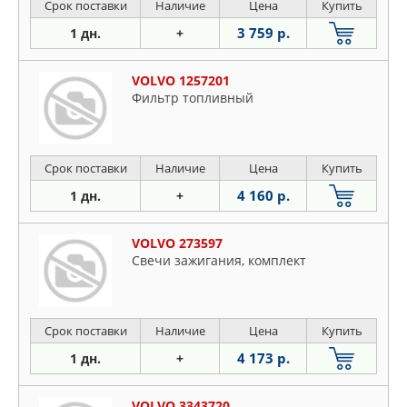
Срок поставки
Наличие
Цена
Купить
3 759 р.
1 дн.
+
VOLVO 1257201
Фильтр топливный
Срок поставки
Наличие
Цена
Купить
4 160 р.
1 дн.
+
VOLVO 273597
Свечи зажигания, комплект
Срок поставки
Наличие
Цена
Купить
4 173 р.
1 дн.
+
VOLVO 3343720