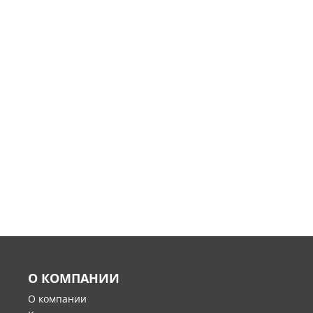
О КОМПАНИИ
О компании