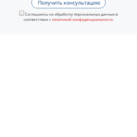
Получить консультацию
Соглашаюсь на обработку персональных данных в
соответствии с
политикой конфиденциальности
.