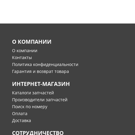
О КОМПАНИИ
О компании
Контакты
Политика конфиденциальности
Гарантия и возврат товара
ИНТЕРНЕТ-МАГАЗИН
Каталоги запчастей
Производители запчастей
Поиск по номеру
Оплата
Доставка
СОТРУДНИЧЕСТВО