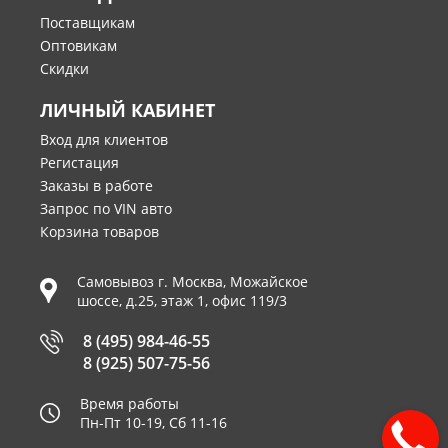
Поставщикам
Оптовикам
Скидки
ЛИЧНЫЙ КАБИНЕТ
Вход для клиентов
Регистация
Заказы в работе
Запрос по VIN авто
Корзина товаров
Самовывоз г.
Москва
,
Можайское
шоссе, д.25, этаж 1, офис 119/3
8 (495) 984-46-55
8 (925) 507-75-56
Время работы
Пн-Пт 10-19, Сб 11-16