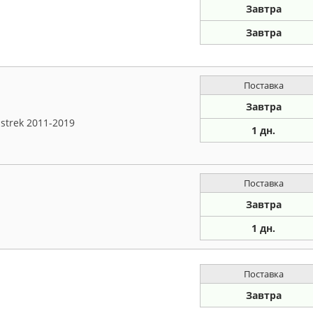
Завтра
Завтра
Поставка
Завтра
strek 2011-2019
1 дн.
Поставка
Завтра
1 дн.
Поставка
Завтра