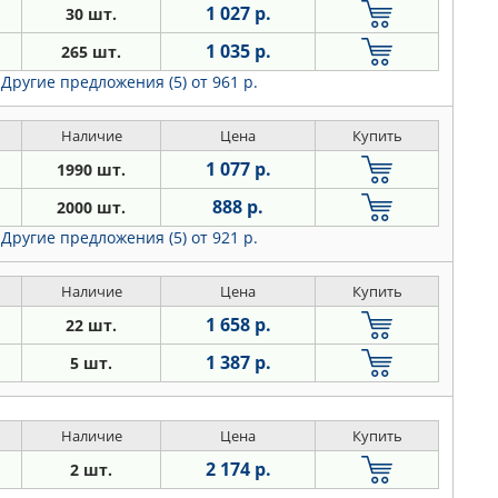
1 027 р.
30 шт.
1 035 р.
265 шт.
Другие предложения (5)
от 961 р.
Наличие
Цена
Купить
1 077 р.
1990 шт.
888 р.
2000 шт.
Другие предложения (5)
от 921 р.
Наличие
Цена
Купить
1 658 р.
22 шт.
1 387 р.
5 шт.
Наличие
Цена
Купить
2 174 р.
2 шт.