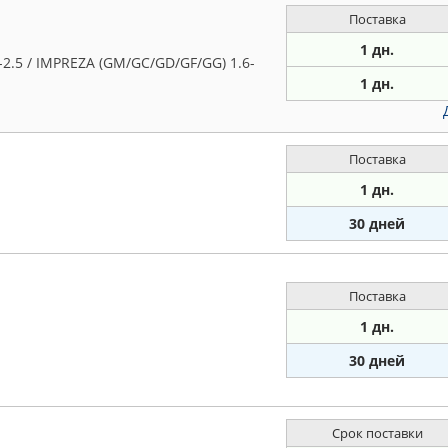
Поставка
1 дн.
2.5 / IMPREZA (GM/GC/GD/GF/GG) 1.6-
1 дн.
Поставка
1 дн.
30 дней
Поставка
1 дн.
30 дней
Срок поставки