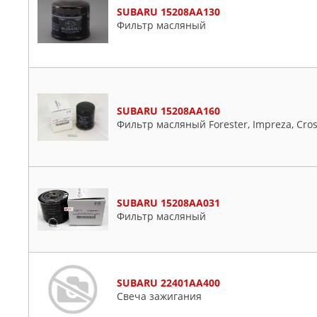
SUBARU 15208AA130
Фильтр масляный
SUBARU 15208AA160
Фильтр масляный Forester, Impreza, Cros
SUBARU 15208AA031
Фильтр масляный
SUBARU 22401AA400
Свеча зажигания