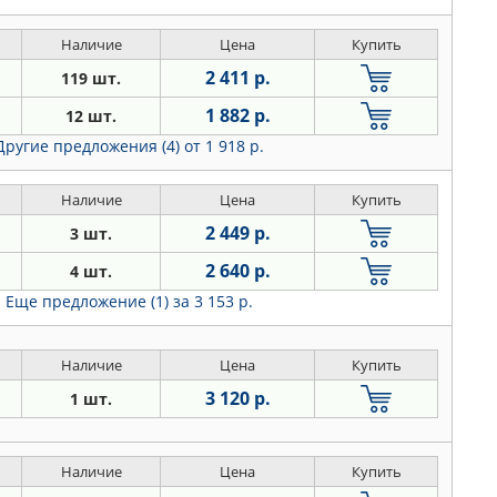
Наличие
Цена
Купить
2 411 р.
119 шт.
1 882 р.
12 шт.
Другие предложения (4)
от 1 918 р.
Наличие
Цена
Купить
2 449 р.
3 шт.
2 640 р.
4 шт.
Еще предложение (1)
за 3 153 р.
Наличие
Цена
Купить
3 120 р.
1 шт.
Наличие
Цена
Купить