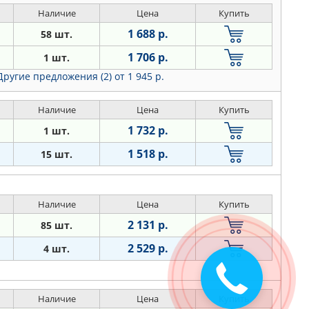
Наличие
Цена
Купить
1 688 р.
58 шт.
1 706 р.
1 шт.
Другие предложения (2)
от 1 945 р.
Наличие
Цена
Купить
1 732 р.
1 шт.
1 518 р.
15 шт.
Наличие
Цена
Купить
2 131 р.
85 шт.
2 529 р.
4 шт.
Наличие
Цена
Купить