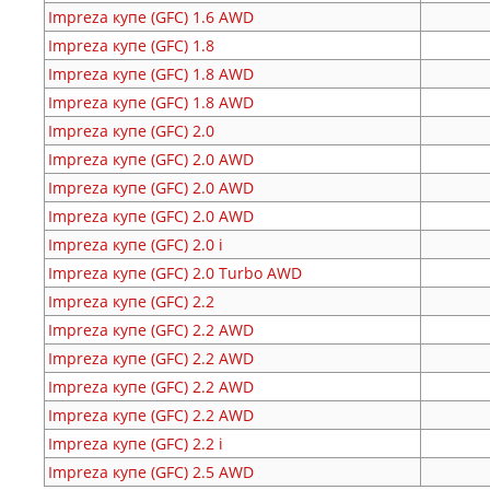
Impreza купе (GFC)
1.6 AWD
Impreza купе (GFC)
1.8
Impreza купе (GFC)
1.8 AWD
Impreza купе (GFC)
1.8 AWD
Impreza купе (GFC)
2.0
Impreza купе (GFC)
2.0 AWD
Impreza купе (GFC)
2.0 AWD
Impreza купе (GFC)
2.0 AWD
Impreza купе (GFC)
2.0 i
Impreza купе (GFC)
2.0 Turbo AWD
Impreza купе (GFC)
2.2
Impreza купе (GFC)
2.2 AWD
Impreza купе (GFC)
2.2 AWD
Impreza купе (GFC)
2.2 AWD
Impreza купе (GFC)
2.2 AWD
Impreza купе (GFC)
2.2 i
Impreza купе (GFC)
2.5 AWD