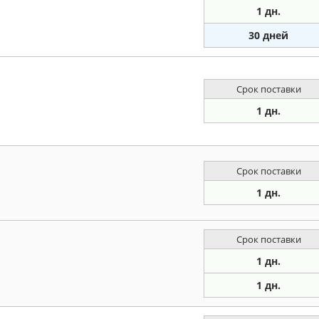
1 дн.
30 дней
Срок поставки
1 дн.
Срок поставки
1 дн.
Срок поставки
1 дн.
1 дн.