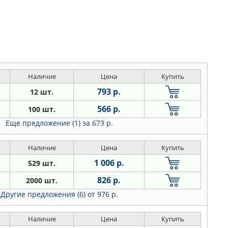
Наличие
Цена
Купить
793 р.
12 шт.
566 р.
100 шт.
Еще предложение (1)
за 673 р.
Наличие
Цена
Купить
1 006 р.
529 шт.
826 р.
2000 шт.
Другие предложения (6)
от 976 р.
Наличие
Цена
Купить