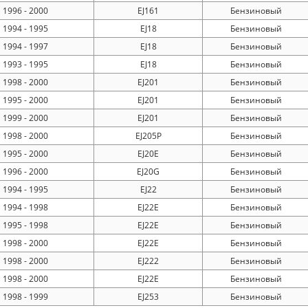
1996 - 2000
EJ161
Бензиновый
1994 - 1995
EJ18
Бензиновый
1994 - 1997
EJ18
Бензиновый
1993 - 1995
EJ18
Бензиновый
1998 - 2000
EJ201
Бензиновый
1995 - 2000
EJ201
Бензиновый
1999 - 2000
EJ201
Бензиновый
1998 - 2000
EJ205P
Бензиновый
1995 - 2000
EJ20E
Бензиновый
1996 - 2000
EJ20G
Бензиновый
1994 - 1995
EJ22
Бензиновый
1994 - 1998
EJ22E
Бензиновый
1995 - 1998
EJ22E
Бензиновый
1998 - 2000
EJ22E
Бензиновый
1998 - 2000
EJ222
Бензиновый
1998 - 2000
EJ22E
Бензиновый
1998 - 1999
EJ253
Бензиновый