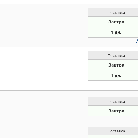
Поставка
Завтра
1 дн.
Поставка
Завтра
1 дн.
Поставка
Завтра
Поставка