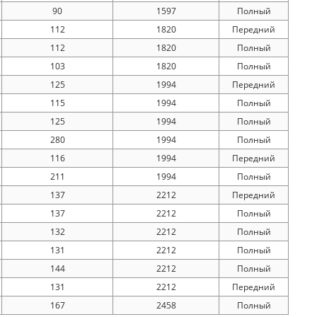
90
1597
Полный
112
1820
Передний
112
1820
Полный
103
1820
Полный
125
1994
Передний
115
1994
Полный
125
1994
Полный
280
1994
Полный
116
1994
Передний
211
1994
Полный
137
2212
Передний
137
2212
Полный
132
2212
Полный
131
2212
Полный
144
2212
Полный
131
2212
Передний
167
2458
Полный