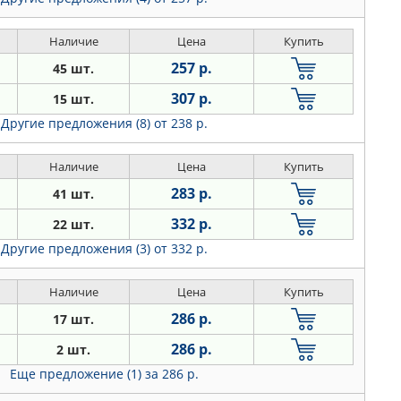
Наличие
Цена
Купить
257 р.
45 шт.
307 р.
15 шт.
Другие предложения (8)
от 238 р.
Наличие
Цена
Купить
283 р.
41 шт.
332 р.
22 шт.
Другие предложения (3)
от 332 р.
Наличие
Цена
Купить
286 р.
17 шт.
286 р.
2 шт.
Еще предложение (1)
за 286 р.