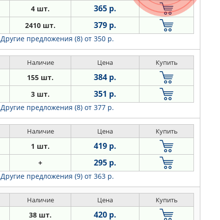
365 р.
4 шт.
379 р.
2410 шт.
Другие предложения (8)
от 350 р.
Наличие
Цена
Купить
384 р.
155 шт.
351 р.
3 шт.
Другие предложения (8)
от 377 р.
Наличие
Цена
Купить
419 р.
1 шт.
295 р.
+
Другие предложения (9)
от 363 р.
Наличие
Цена
Купить
420 р.
38 шт.