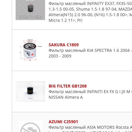
Фильтр масляный INFINITY EX37, FX35-50, 
1.3-1.5 00-05, Shuma 1.5-1.8 97-04, MAZDA
Almera(N15) 2.0 96-00, (N16) 1.5-1.8 00>,
Micra 1.2 11>, Pri
SAKURA C1809
Фильтр масляный KIA SPECTRA 1.6 2004 -
2003 - 2009
BIG FILTER GB1208
Фильтр масляный INFINITI EX FX G I JX 
NISSAN Almera A
AZUMI C25901
Фильтр масляный ASIA MOTORS Rocsta AM