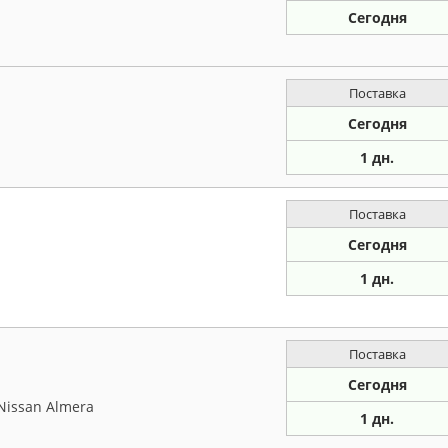
Сегодня
Поставка
Сегодня
1 дн.
Поставка
Сегодня
1 дн.
Поставка
Сегодня
Nissan Almera
1 дн.