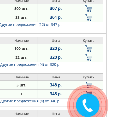
Наличие
Цена
Купить
307 р.
500 шт.
361 р.
33 шт.
Другие предложения (12)
от 347 р.
Наличие
Цена
Купить
320 р.
100 шт.
320 р.
22 шт.
Другие предложения (4)
от 320 р.
Наличие
Цена
Купить
348 р.
5 шт.
348 р.
+
Другие предложения (4)
от 346 р.
Наличие
Цена
Купить