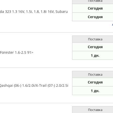
Поставка
Сегодня
323 1.3 16V, 1.5i, 1.8, 1.8i 16V, Subaru
Сегодня
Поставка
Сегодня
rester 1.6-2.5 91>
1 дн.
Поставка
Сегодня
hqai (06-) 1.6/2.0i/X-Trail (07-) 2.0/2.5i
1 дн.
Поставка