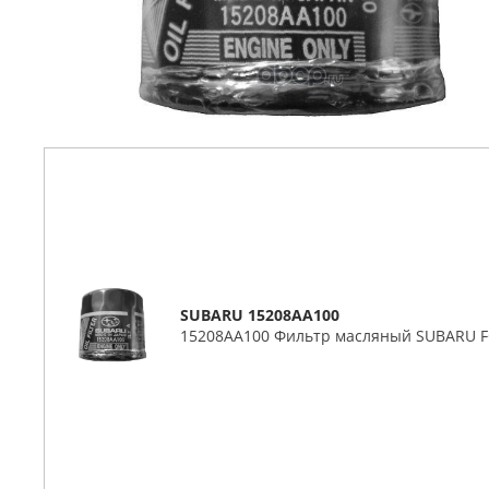
SUBARU 15208AA100
15208AA100 Фильтр масляный SUBARU 