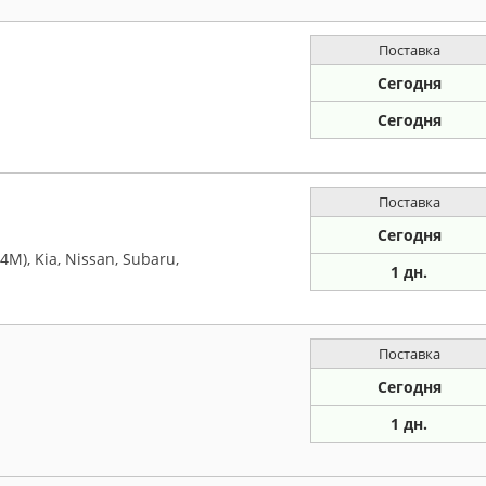
Поставка
Сегодня
Сегодня
Поставка
Сегодня
M), Kia, Nissan, Subaru,
1 дн.
Поставка
Сегодня
1 дн.