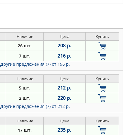
Наличие
Цена
Купить
208 р.
26 шт.
216 р.
7 шт.
Другие предложения (7)
от 196 р.
Наличие
Цена
Купить
212 р.
5 шт.
220 р.
2 шт.
Другие предложения (7)
от 212 р.
Наличие
Цена
Купить
235 р.
17 шт.