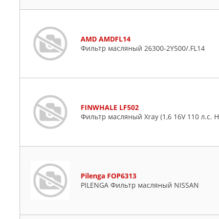
AMD AMDFL14
Фильтр масляный 26300-2Y500/.FL14
FINWHALE LF502
Фильтр масляный Xray (1,6 16V 110 л.с. H4
Pilenga FOP6313
PILENGA Фильтр масляный NISSAN