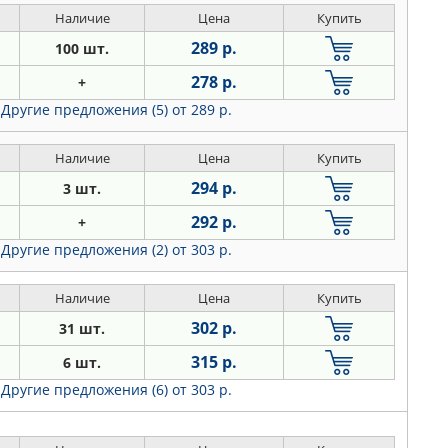
Наличие
Цена
Купить
289 р.
100 шт.
278 р.
+
Другие предложения (5)
от 289 р.
Наличие
Цена
Купить
294 р.
3 шт.
292 р.
+
Другие предложения (2)
от 303 р.
Наличие
Цена
Купить
302 р.
31 шт.
315 р.
6 шт.
Другие предложения (6)
от 303 р.