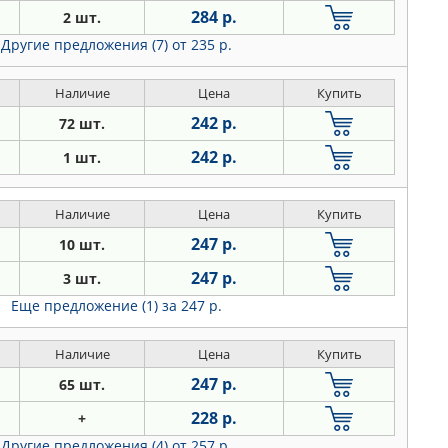
284 р.
2 шт.
Другие предложения (7)
от 235 р.
Наличие
Цена
Купить
242 р.
72 шт.
242 р.
1 шт.
Наличие
Цена
Купить
247 р.
10 шт.
247 р.
3 шт.
Еще предложение (1)
за 247 р.
Наличие
Цена
Купить
247 р.
65 шт.
228 р.
+
Другие предложения (4)
от 257 р.