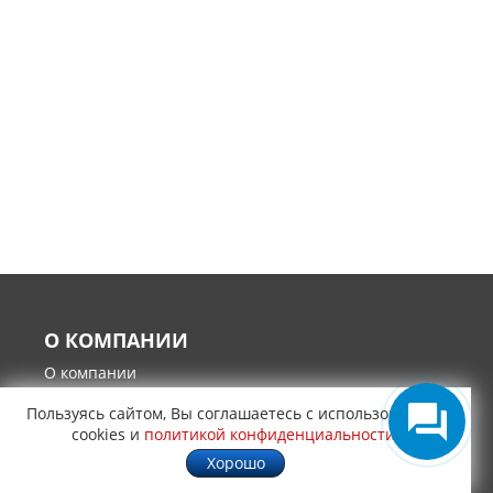
О КОМПАНИИ
О компании
Контакты
Пользуясь сайтом, Вы соглашаетесь с использованием
Политика конфиденциальности
cookies и
политикой конфиденциальности
.
Гарантия и возврат товара
Хорошо