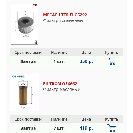
MECAFILTER ELG5292
Фильтр топливный
Срок поставки
Наличие
Цена
Купить
359 р.
Завтра
1 шт.
FILTRON OE6662
Фильтр масляный
Срок поставки
Наличие
Цена
Купить
419 р.
Завтра
7 шт.