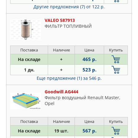
Другие предложения (7)
от 122 р.
VALEO 587913
ФИЛЬТР ТОПЛИВНЫЙ
Поставка
Наличие
Цена
Купить
465 р.
На складе
+
523 р.
1 дн.
+
Еще предложение (1)
за 546 р.
Goodwill AG444
Фильтр воздушный Renault Master,
Opel
Поставка
Наличие
Цена
Купить
567 р.
На складе
19 шт.