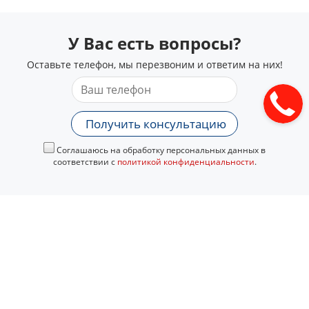
У Вас есть вопросы?
Оставьте телефон, мы перезвоним и ответим на них!
Получить консультацию
Соглашаюсь на обработку персональных данных в
соответствии с
политикой конфиденциальности
.