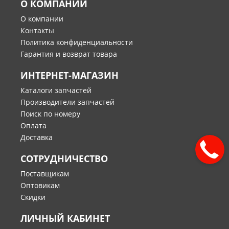
О КОМПАНИИ
О компании
Контакты
Политика конфиденциальности
Гарантия и возврат товара
ИНТЕРНЕТ-МАГАЗИН
Каталоги запчастей
Производители запчастей
Поиск по номеру
Оплата
Доставка
СОТРУДНИЧЕСТВО
Поставщикам
Оптовикам
Скидки
ЛИЧНЫЙ КАБИНЕТ