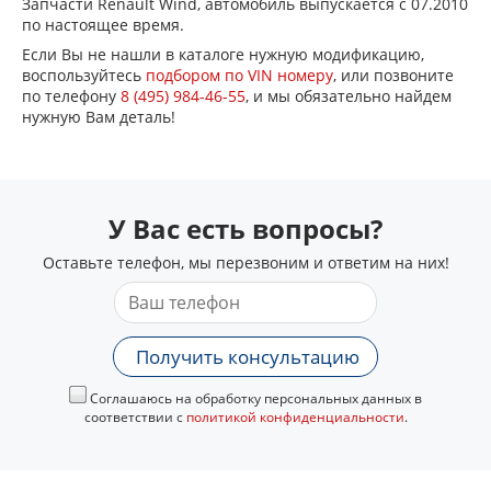
Запчасти Renault Wind, автомобиль выпускается с 07.2010
по настоящее время.
Если Вы не нашли в каталоге нужную модификацию,
воспользуйтесь
подбором по VIN номеру
, или позвоните
по телефону
8 (495) 984-46-55
, и мы обязательно найдем
нужную Вам деталь!
У Вас есть вопросы?
Оставьте телефон, мы перезвоним и ответим на них!
Получить консультацию
Соглашаюсь на обработку персональных данных в
соответствии с
политикой конфиденциальности
.