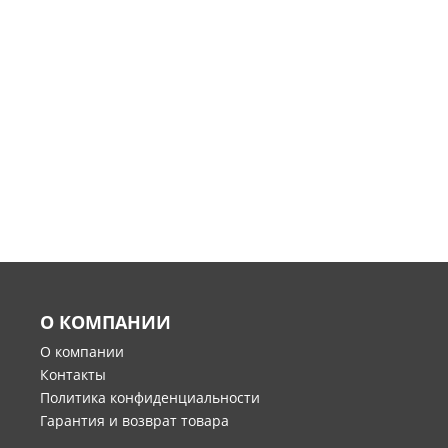
О КОМПАНИИ
О компании
Контакты
Политика конфиденциальности
Гарантия и возврат товара