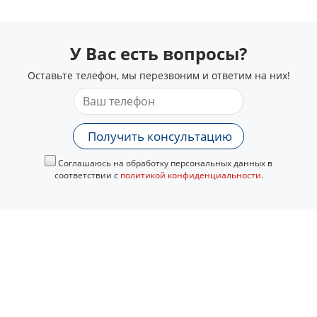
У Вас есть вопросы?
Оставьте телефон, мы перезвоним и ответим на них!
Получить консультацию
Соглашаюсь на обработку персональных данных в
соответствии с
политикой конфиденциальности
.