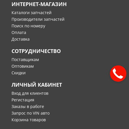
ИНТЕРНЕТ-МАГАЗИН
Каталоги запчастей
Производители запчастей
Поиск по номеру
Оплата
Доставка
СОТРУДНИЧЕСТВО
Поставщикам
Оптовикам
Скидки
ЛИЧНЫЙ КАБИНЕТ
Вход для клиентов
Регистация
Заказы в работе
Запрос по VIN авто
Корзина товаров