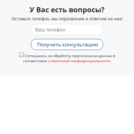
У Вас есть вопросы?
Оставьте телефон, мы перезвоним и ответим на них!
Получить консультацию
Соглашаюсь на обработку персональных данных в
соответствии с
политикой конфиденциальности
.