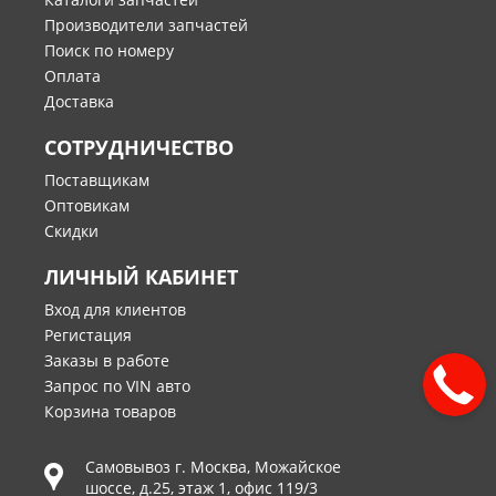
Производители запчастей
Поиск по номеру
Оплата
Доставка
СОТРУДНИЧЕСТВО
Поставщикам
Оптовикам
Скидки
ЛИЧНЫЙ КАБИНЕТ
Вход для клиентов
Регистация
Заказы в работе
Запрос по VIN авто
Корзина товаров
Самовывоз г.
Москва
,
Можайское
шоссе, д.25, этаж 1, офис 119/3