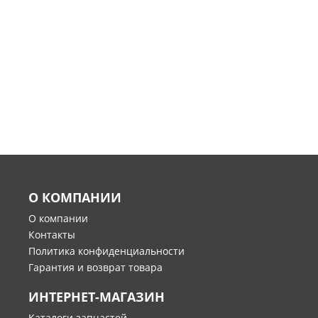
О КОМПАНИИ
О компании
Контакты
Политика конфиденциальности
Гарантия и возврат товара
ИНТЕРНЕТ-МАГАЗИН
Каталоги запчастей