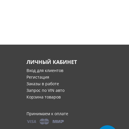
ЛИЧНЫЙ КАБИНЕТ
Вход для клиентов
Регистация
Заказы в работе
Запрос по VIN авто
Корзина товаров
Принимаем к оплате