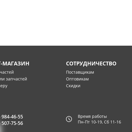
Т-МАГАЗИН
СОТРУДНИЧЕСТВО
пчастей
Поставщикам
ли запчастей
Оптовикам
меру
Скидки
) 984-46-55
Время работы
Пн-Пт 10-19, Сб 11-16
) 507-75-56