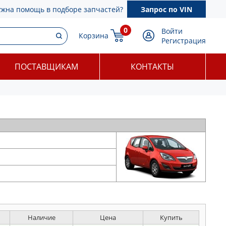
ужна помощь в подборе запчастей?
Запрос по VIN
0
Войти
Корзина
Регистрация
ПОСТАВЩИКАМ
КОНТАКТЫ
Наличие
Цена
Купить