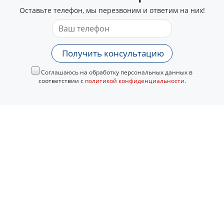
Оставьте телефон, мы перезвоним и ответим на них!
Получить консультацию
Соглашаюсь на обработку персональных данных в
соответствии с
политикой конфиденциальности
.