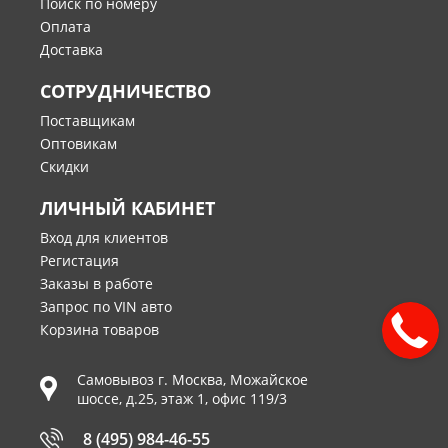
Поиск по номеру
Оплата
Доставка
СОТРУДНИЧЕСТВО
Поставщикам
Оптовикам
Скидки
ЛИЧНЫЙ КАБИНЕТ
Вход для клиентов
Регистация
Заказы в работе
Запрос по VIN авто
Корзина товаров
Самовывоз г.
Москва
,
Можайское
шоссе, д.25, этаж 1, офис 119/3
8 (495) 984-46-55