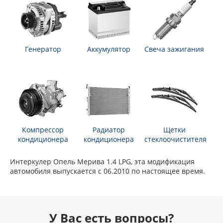
Генератор
Аккумулятор
Свеча зажигания
Компрессор
Радиатор
Щетки
кондиционера
кондиционера
стеклоочистителя
Интеркулер Опель Мерива 1.4 LPG, эта модификация
автомобиля выпускается с 06.2010 по настоящее время.
У Вас есть вопросы?