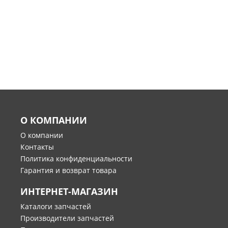
О КОМПАНИИ
О компании
Контакты
Политика конфиденциальности
Гарантия и возврат товара
ИНТЕРНЕТ-МАГАЗИН
Каталоги запчастей
Производители запчастей