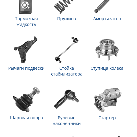
Тормозная
Пружина
Амортизатор
жидкость
Рычаги подвески
Стойка
Ступица колеса
стабилизатора
Шаровая опора
Рулевые
Стартер
наконечники