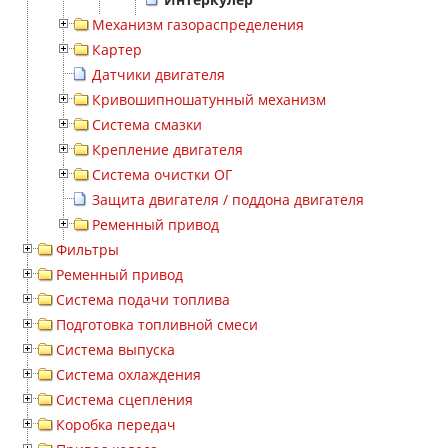
Механизм газораспределения
Картер
Датчики двигателя
Кривошипношатунный механизм
Система смазки
Крепление двигателя
Система очистки ОГ
Защита двигателя / поддона двигателя
Ременный привод
Фильтры
Ременный привод
Система подачи топлива
Подготовка топливной смеси
Система выпуска
Система охлаждения
Система сцепления
Коробка передач