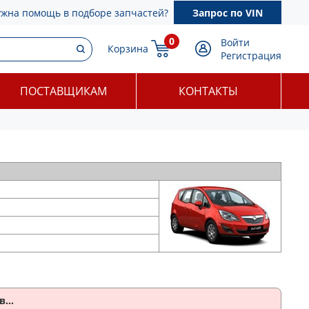
ужна помощь в подборе запчастей?
Запрос по VIN
0
Войти
Корзина
Регистрация
ПОСТАВЩИКАМ
КОНТАКТЫ
...