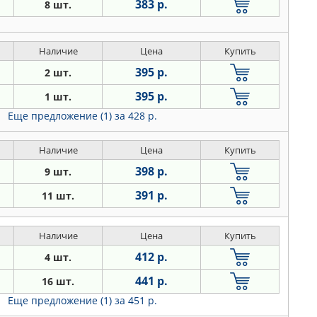
383 р.
8 шт.
Наличие
Цена
Купить
395 р.
2 шт.
395 р.
1 шт.
Еще предложение (1)
за 428 р.
Наличие
Цена
Купить
398 р.
9 шт.
391 р.
11 шт.
Наличие
Цена
Купить
412 р.
4 шт.
441 р.
16 шт.
Еще предложение (1)
за 451 р.