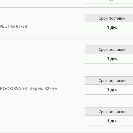
Срок поставки
VECTRA 81-88
1 дн.
Срок поставки
-
1 дн.
Срок поставки
RO/CORSA 94- перед. 325мм
1 дн.
Срок поставки
1 дн.