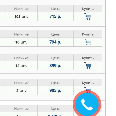
Наличие
Цена
Купить
715 р.
105 шт.
Наличие
Цена
Купить
794 р.
10 шт.
Наличие
Цена
Купить
899 р.
12 шт.
Наличие
Цена
Купить
905 р.
2 шт.
Наличие
Цена
Купить