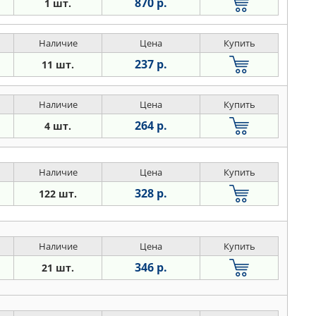
870 р.
1 шт.
Наличие
Цена
Купить
237 р.
11 шт.
Наличие
Цена
Купить
264 р.
4 шт.
Наличие
Цена
Купить
328 р.
122 шт.
Наличие
Цена
Купить
346 р.
21 шт.