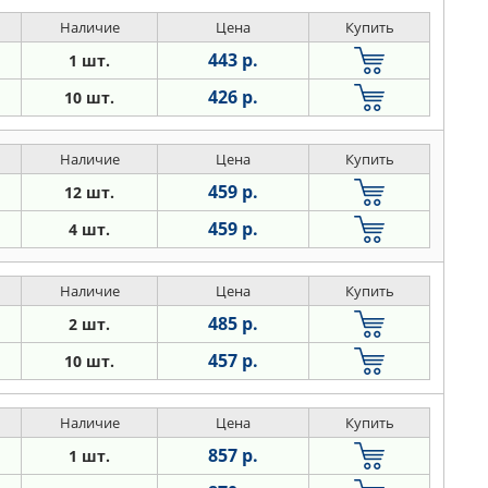
Наличие
Цена
Купить
443 р.
1 шт.
426 р.
10 шт.
Наличие
Цена
Купить
459 р.
12 шт.
459 р.
4 шт.
Наличие
Цена
Купить
485 р.
2 шт.
457 р.
10 шт.
Наличие
Цена
Купить
857 р.
1 шт.