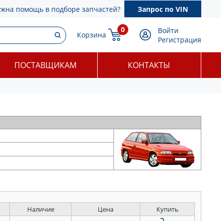
ужна помощь в подборе запчастей?
Запрос по VIN
0
Войти
Корзина
Регистрация
ПОСТАВЩИКАМ
КОНТАКТЫ
Наличие
Цена
Купить