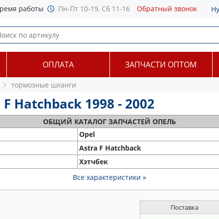
ремя работы
Пн-Пт 10-19, Сб 11-16
Обратный звонок
Н
ОПЛАТА
ЗАПЧАСТИ ОПТОМ
тормозные шланги
F Hatchback 1998 - 2002
ОБЩИЙ
КАТАЛОГ ЗАПЧАСТЕЙ ОПЕЛЬ
Opel
Astra F Hatchback
Хэтчбек
Все характеристики »
Поставка