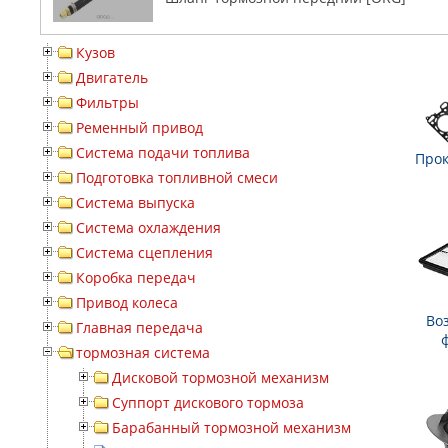
Кузов
Двигатель
Фильтры
Ременный привод
Система подачи топлива
Прок
Подготовка топливной смеси
Система выпуска
Система охлаждения
Система сцепления
Коробка передач
Привод колеса
Во
Главная передача
тормозная система
Дисковой тормозной механизм
Суппорт дискового тормоза
Барабанный тормозной механизм