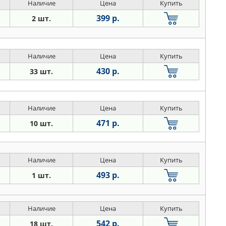
Наличие
Цена
Купить
399 р.
2 шт.
Наличие
Цена
Купить
430 р.
33 шт.
Наличие
Цена
Купить
471 р.
10 шт.
Наличие
Цена
Купить
493 р.
1 шт.
Наличие
Цена
Купить
542 р.
18 шт.