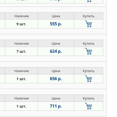
Наличие
Цена
Купить
555 р.
9 шт.
Наличие
Цена
Купить
624 р.
7 шт.
Наличие
Цена
Купить
656 р.
1 шт.
Наличие
Цена
Купить
711 р.
1 шт.