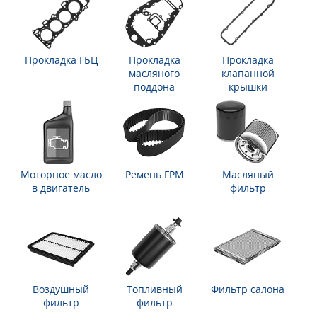
Прокладка ГБЦ
Прокладка
Прокладка
масляного
клапанной
поддона
крышки
Моторное масло
Ремень ГРМ
Масляный
в двигатель
фильтр
Воздушный
Топливный
Фильтр салона
фильтр
фильтр