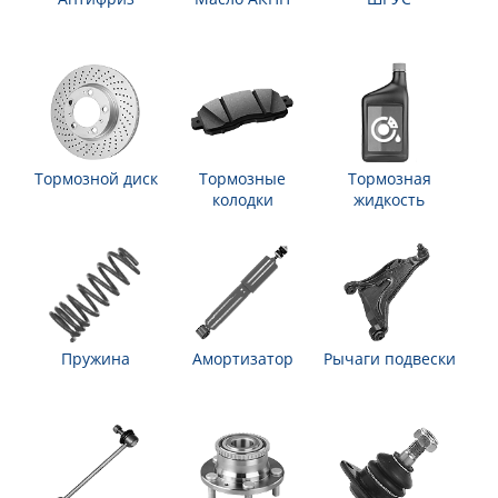
Тормозной диск
Тормозные
Тормозная
колодки
жидкость
Пружина
Амортизатор
Рычаги подвески