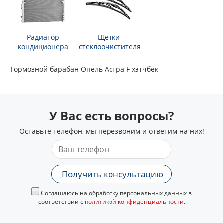
Радиатор
Щетки
кондиционера
стеклоочистителя
Тормозной барабан Опель Астра F хэтчбек
У Вас есть вопросы?
Оставьте телефон, мы перезвоним и ответим на них!
Получить консультацию
Соглашаюсь на обработку персональных данных в
соответствии с
политикой конфиденциальности
.