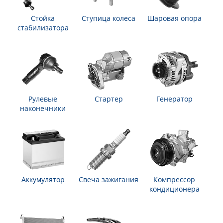
Стойка
Ступица колеса
Шаровая опора
стабилизатора
Рулевые
Стартер
Генератор
наконечники
Аккумулятор
Свеча зажигания
Компрессор
кондиционера