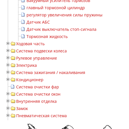
Вакуумный усилитель тормозов
главный тормозной цилиндр
регулятор увеличения силы пружины
Датчик АБС
Датчик выключатель стоп-сигнала
Тормозная жидкость
Ходовая часть
Система подвески колеса
Рулевое управление
Электрика
Система зажигания / накаливания
Кондиционер
Система очистки фар
Система очистки окон
Внутренняя отделка
Замок
Пневматическая система