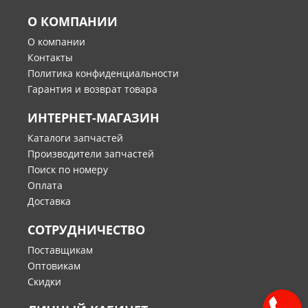
О КОМПАНИИ
О компании
Контакты
Политика конфиденциальности
Гарантия и возврат товара
ИНТЕРНЕТ-МАГАЗИН
Каталоги запчастей
Производители запчастей
Поиск по номеру
Оплата
Доставка
СОТРУДНИЧЕСТВО
Поставщикам
Оптовикам
Скидки