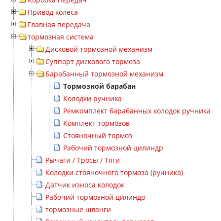
Привод колеса
Главная передача
тормозная система
Дисковой тормозной механизм
Суппорт дискового тормоза
Барабанный тормозной механизм
Тормозной барабан
Колодки ручника
Ремкомплект барабанных колодок ручника
Комплект тормозов
Стояночный тормоз
Рабочий тормозной цилиндр
Рычаги / Тросы / Тяги
Колодки стояночного тормоза (ручника)
Датчик износа колодок
Рабочий тормозной цилиндр
тормозные шланги