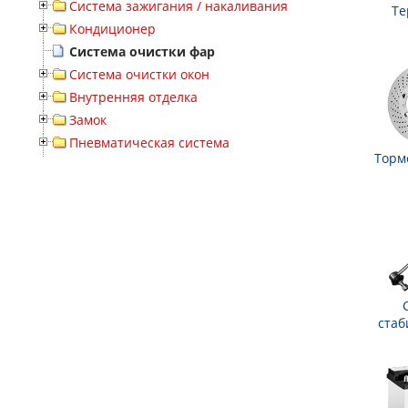
Система зажигания / накаливания
Те
Кондиционер
Система очистки фар
Система очистки окон
Внутренняя отделка
Замок
Пневматическая система
Торм
стаб