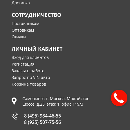
Доставка
СОТРУДНИЧЕСТВО
Поставщикам
Оптовикам
Скидки
ЛИЧНЫЙ КАБИНЕТ
Вход для клиентов
Регистация
Заказы в работе
Запрос по VIN авто
Корзина товаров
Самовывоз г.
Москва
,
Можайское
шоссе, д.25, этаж 1, офис 119/3
8 (495) 984-46-55
8 (925) 507-75-56