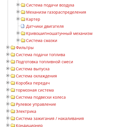
Система подачи воздуха
Механизм газораспределения
Картер
Датчики двигателя
Кривошипношатунный механизм
Система смазки
Фильтры
Система подачи топлива
Подготовка топливной смеси
Система выпуска
Система охлаждения
Коробка передач
тормозная система
Система подвески колеса
Рулевое управление
Электрика
Система зажигания / накаливания
Кондиционер