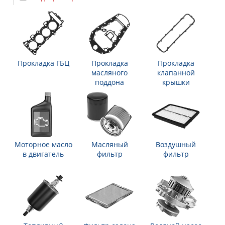
Прокладка ГБЦ
Прокладка
Прокладка
масляного
клапанной
поддона
крышки
Моторное масло
Масляный
Воздушный
в двигатель
фильтр
фильтр