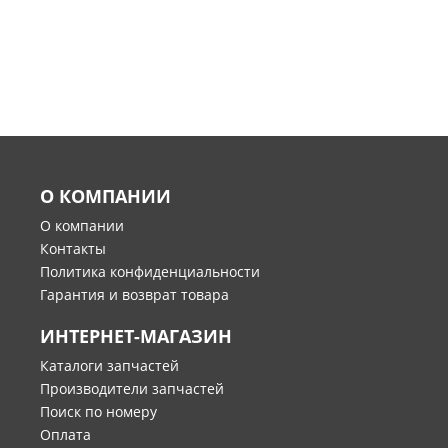
О КОМПАНИИ
О компании
Контакты
Политика конфиденциальности
Гарантия и возврат товара
ИНТЕРНЕТ-МАГАЗИН
Каталоги запчастей
Производители запчастей
Поиск по номеру
Оплата