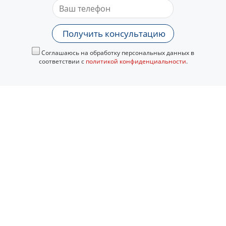
Получить консультацию
Соглашаюсь на обработку персональных данных в
соответствии с
политикой конфиденциальности
.