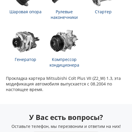
Шаровая опора
Рулевые
Стартер
наконечники
Генератор
Компрессор
кондиционера
Прокладка картера Mitsubishi Colt Plus VII (Z2_W) 1.3, эта
модификация автомобиля выпускается с 08.2004 по
настоящее время.
У Вас есть вопросы?
Оставьте телефон, мы перезвоним и ответим на них!