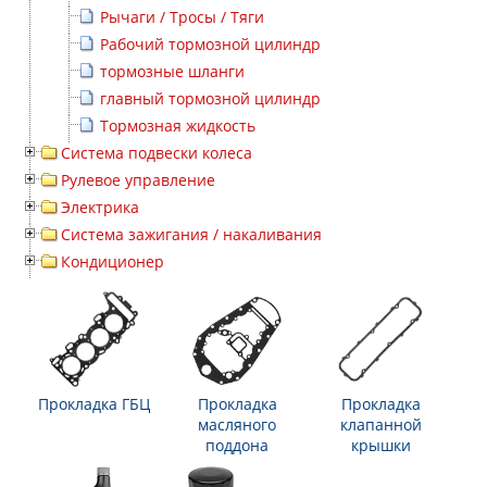
Рычаги / Тросы / Тяги
Рабочий тормозной цилиндр
тормозные шланги
главный тормозной цилиндр
Тормозная жидкость
Система подвески колеса
Рулевое управление
Электрика
Система зажигания / накаливания
Кондиционер
Прокладка ГБЦ
Прокладка
Прокладка
масляного
клапанной
поддона
крышки