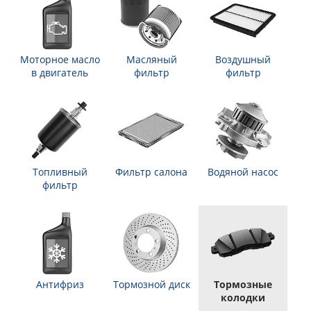
Моторное масло
Масляный
Воздушный
в двигатель
фильтр
фильтр
Топливный
Фильтр салона
Водяной насос
фильтр
Антифриз
Тормозной диск
Тормозные
колодки