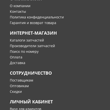
О компании
Контакты
Политика конфиденциальности
Гарантия и возврат товара
ИНТЕРНЕТ-МАГАЗИН
Каталоги запчастей
Производители запчастей
Поиск по номеру
Оплата
Доставка
СОТРУДНИЧЕСТВО
Поставщикам
Оптовикам
Скидки
ЛИЧНЫЙ КАБИНЕТ
Вход для клиентов