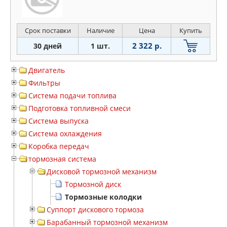
Срок поставки
Наличие
Цена
Купить
2 322 р.
30 дней
1 шт.
Двигатель
Фильтры
Система подачи топлива
Подготовка топливной смеси
Система выпуска
Система охлаждения
Коробка передач
тормозная система
Дисковой тормозной механизм
Тормозной диск
Тормозные колодки
Суппорт дискового тормоза
Барабанный тормозной механизм