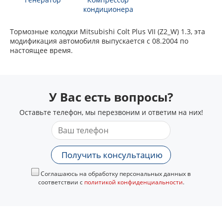
кондиционера
Тормозные колодки Mitsubishi Colt Plus VII (Z2_W) 1.3, эта
модификация автомобиля выпускается с 08.2004 по
настоящее время.
У Вас есть вопросы?
Оставьте телефон, мы перезвоним и ответим на них!
Получить консультацию
Соглашаюсь на обработку персональных данных в
соответствии с
политикой конфиденциальности
.