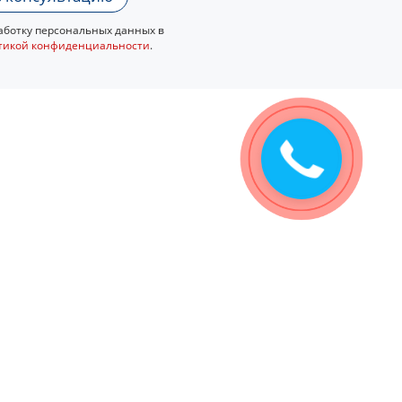
ботку персональных данных в
тикой конфиденциальности
.
Закажите
звонок