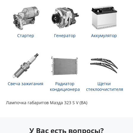
Стартер
Генератор
Аккумулятор
Свеча зажигания
Радиатор
Щетки
кондиционера
стеклоочистителя
Лампочка габаритов Мазда 323 S V (BA)
У Вас есть вопросы?