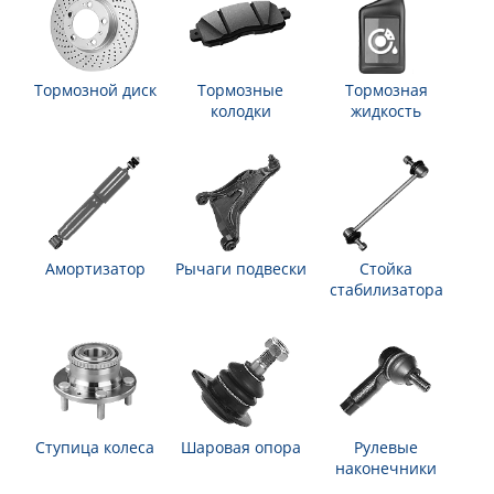
Тормозной диск
Тормозные
Тормозная
колодки
жидкость
Амортизатор
Рычаги подвески
Стойка
стабилизатора
Ступица колеса
Шаровая опора
Рулевые
наконечники