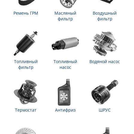
Ремень ГРМ
Масляный
Воздушный
фильтр
фильтр
Топливный
Топливный
Водяной насос
фильтр
насос
Термостат
Антифриз
ШРУС