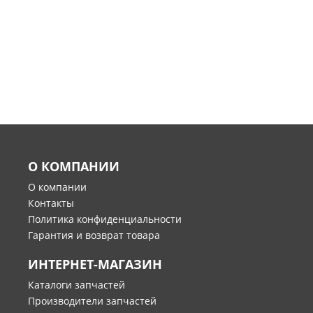
О КОМПАНИИ
О компании
Контакты
Политика конфиденциальности
Гарантия и возврат товара
ИНТЕРНЕТ-МАГАЗИН
Каталоги запчастей
Производители запчастей