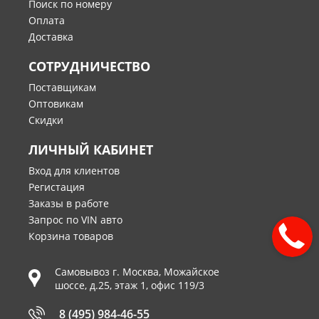
Поиск по номеру
Оплата
Доставка
СОТРУДНИЧЕСТВО
Поставщикам
Оптовикам
Скидки
ЛИЧНЫЙ КАБИНЕТ
Вход для клиентов
Регистация
Заказы в работе
Запрос по VIN авто
Корзина товаров
Самовывоз г.
Москва
,
Можайское
шоссе, д.25, этаж 1, офис 119/3
8 (495) 984-46-55