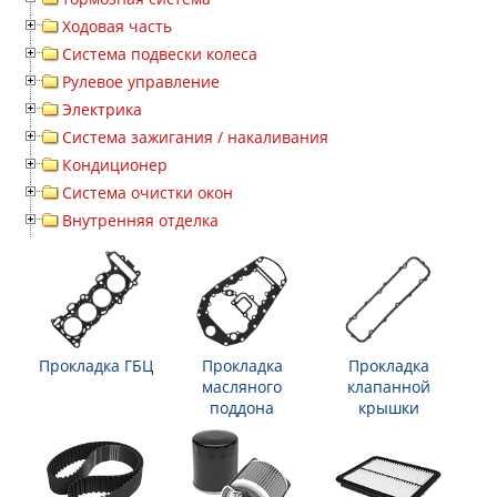
Ходовая часть
Система подвески колеса
Рулевое управление
Электрика
Система зажигания / накаливания
Кондиционер
Система очистки окон
Внутренняя отделка
Прокладка ГБЦ
Прокладка
Прокладка
масляного
клапанной
поддона
крышки