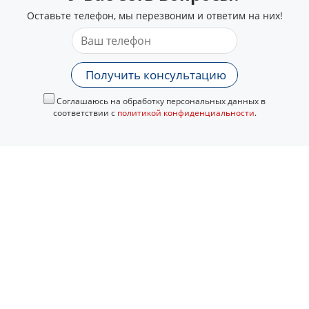
Оставьте телефон, мы перезвоним и ответим на них!
Получить консультацию
Соглашаюсь на обработку персональных данных в
соответствии с
политикой конфиденциальности
.