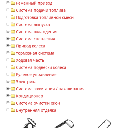
Ременный привод
Система подачи топлива
Подготовка топливной смеси
Система выпуска
Система охлаждения
Система сцепления
Привод колеса
тормозная система
Ходовая часть
Система подвески колеса
Рулевое управление
Электрика
Система зажигания / накаливания
Кондиционер
Система очистки окон
Внутренняя отделка