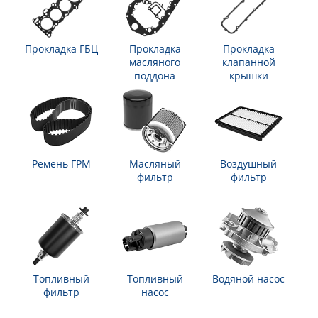
Прокладка ГБЦ
Прокладка
Прокладка
масляного
клапанной
поддона
крышки
Ремень ГРМ
Масляный
Воздушный
фильтр
фильтр
Топливный
Топливный
Водяной насос
фильтр
насос