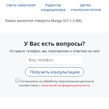
Свеча зажигания
Радиатор
Щетки
кондиционера
стеклоочистителя
Лампа указателя поворота Мазда 323 S V (BA)
У Вас есть вопросы?
Оставьте телефон, мы перезвоним и ответим на них!
Получить консультацию
Соглашаюсь на обработку персональных данных в
соответствии с
политикой конфиденциальности
.