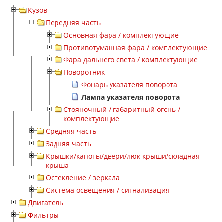
Кузов
Передняя часть
Основная фара / комплектующие
Противотуманная фара / комплектующие
Фара дальнего света / комплектующие
Поворотник
Фонарь указателя поворота
Лампа указателя поворота
Стояночный / габаритный огонь /
комплектующие
Средняя часть
Задняя часть
Крышки/капоты/двери/люк крыши/складная
крыша
Остекление / зеркала
Система освещения / сигнализация
Двигатель
Фильтры