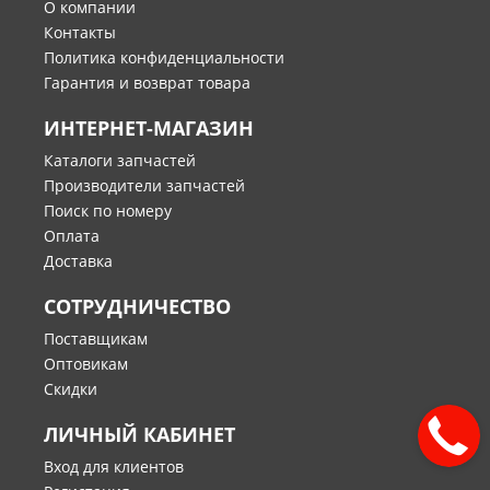
О компании
Контакты
Политика конфиденциальности
Гарантия и возврат товара
ИНТЕРНЕТ-МАГАЗИН
Каталоги запчастей
Производители запчастей
Поиск по номеру
Оплата
Доставка
СОТРУДНИЧЕСТВО
Поставщикам
Оптовикам
Скидки
ЛИЧНЫЙ КАБИНЕТ
Вход для клиентов