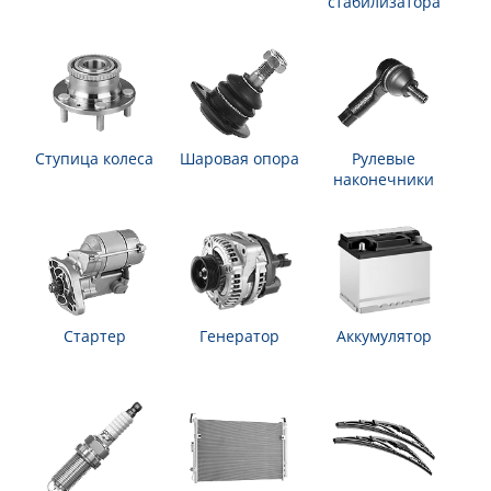
стабилизатора
Ступица колеса
Шаровая опора
Рулевые
наконечники
Стартер
Генератор
Аккумулятор