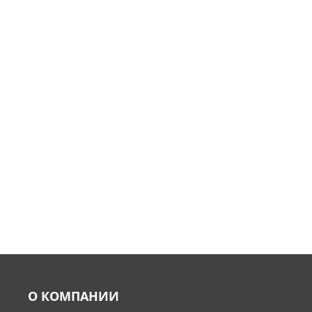
О КОМПАНИИ