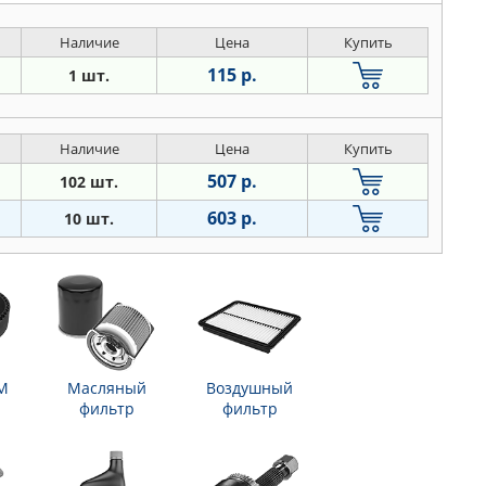
Наличие
Цена
Купить
115 р.
1 шт.
Наличие
Цена
Купить
507 р.
102 шт.
603 р.
10 шт.
М
Масляный
Воздушный
фильтр
фильтр