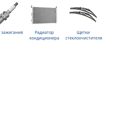
 зажигания
Радиатор
Щетки
кондиционера
стеклоочистителя