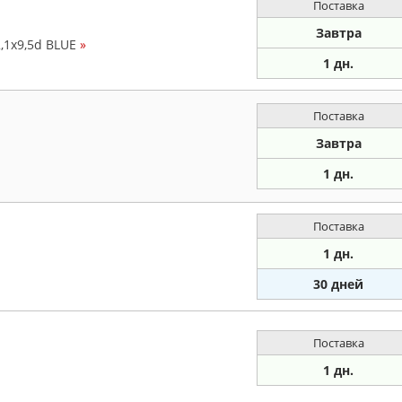
Поставка
Завтра
,1x9,5d BLUE
»
1 дн.
Поставка
Завтра
1 дн.
Поставка
1 дн.
30 дней
Поставка
1 дн.