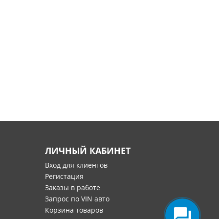
ЛИЧНЫЙ КАБИНЕТ
Вход для клиентов
Регистация
Заказы в работе
Запрос по VIN авто
Корзина товаров