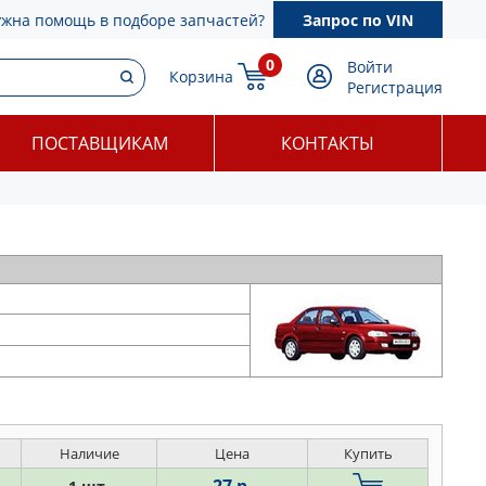
ужна помощь в подборе запчастей?
Запрос по VIN
0
Войти
Корзина
Регистрация
ПОСТАВЩИКАМ
КОНТАКТЫ
Наличие
Цена
Купить