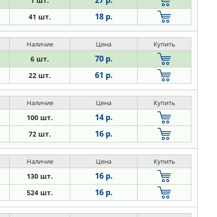
27 р.
1 шт.
18 р.
41 шт.
Наличие
Цена
Купить
70 р.
6 шт.
61 р.
22 шт.
Наличие
Цена
Купить
14 р.
100 шт.
16 р.
72 шт.
Наличие
Цена
Купить
16 р.
130 шт.
16 р.
524 шт.