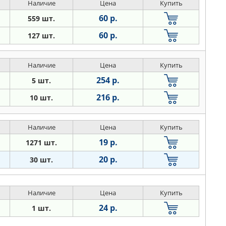
Наличие
Цена
Купить
60 р.
559 шт.
60 р.
127 шт.
Наличие
Цена
Купить
254 р.
5 шт.
216 р.
10 шт.
Наличие
Цена
Купить
19 р.
1271 шт.
20 р.
30 шт.
Наличие
Цена
Купить
24 р.
1 шт.