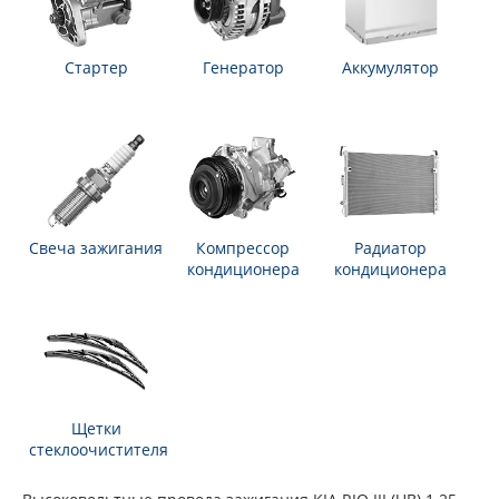
Стартер
Генератор
Аккумулятор
Свеча зажигания
Компрессор
Радиатор
кондиционера
кондиционера
Щетки
стеклоочистителя