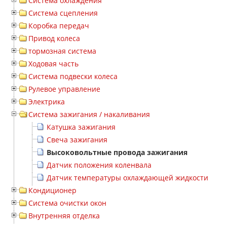
Система охлаждения
Система сцепления
Коробка передач
Привод колеса
тормозная система
Ходовая часть
Система подвески колеса
Рулевое управление
Электрика
Система зажигания / накаливания
Катушка зажигания
Свеча зажигания
Высоковольтные провода зажигания
Датчик положения коленвала
Датчик температуры охлаждающей жидкости
Кондиционер
Система очистки окон
Внутренняя отделка