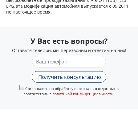
Высоковольтные провода зажигания KIA RIO III (UB) 1.25
LPG, эта модификация автомобиля выпускается с 09.2011
по настоящее время.
У Вас есть вопросы?
Оставьте телефон, мы перезвоним и ответим на них!
Получить консультацию
Соглашаюсь на обработку персональных данных в
соответствии с
политикой конфиденциальности
.