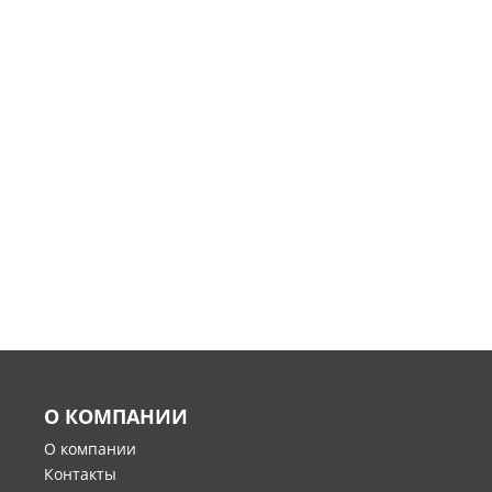
О КОМПАНИИ
О компании
Контакты