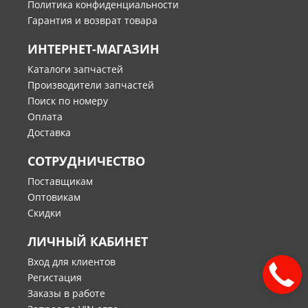
Политика конфиденциальности
Гарантия и возврат товара
ИНТЕРНЕТ-МАГАЗИН
Каталоги запчастей
Производители запчастей
Поиск по номеру
Оплата
Доставка
СОТРУДНИЧЕСТВО
Поставщикам
Оптовикам
Скидки
ЛИЧНЫЙ КАБИНЕТ
Вход для клиентов
Регистация
Заказы в работе