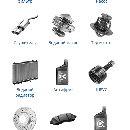
фильтр
насос
Глушитель
Водяной насос
Термостат
Водяной
Антифриз
ШРУС
радиатор