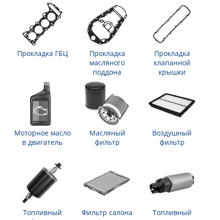
Прокладка ГБЦ
Прокладка
Прокладка
масляного
клапанной
поддона
крышки
Моторное масло
Масляный
Воздушный
в двигатель
фильтр
фильтр
Топливный
Фильтр салона
Топливный