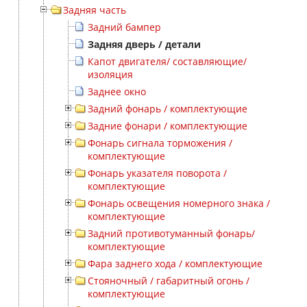
Задняя часть
Задний бампер
Задняя дверь / детали
Капот двигателя/ составляющие/
изоляция
Заднее окно
Задний фонарь / комплектующие
Задние фонари / комплектующие
Фонарь сигнала торможения /
комплектующие
Фонарь указателя поворота /
комплектующие
Фонарь освещения номерного знака /
комплектующие
Задний противотуманный фонарь/
комплектующие
Фара заднего хода / комплектующие
Стояночный / габаритный огонь /
комплектующие