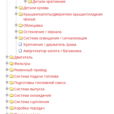
Детали крепления
Детали кузова
Крышки/капоты/двери/люк крыши/складная
крыша
Облицовка
Остекление / зеркала
Система освещения / сигнализация
Крепление / держатель /рама
Амортизатор капота / багажника
Двигатель
Фильтры
Ременный привод
Система подачи топлива
Подготовка топливной смеси
Система выпуска
Система охлаждения
Система сцепления
Коробка передач