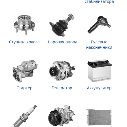
стабилизатора
Ступица колеса
Шаровая опора
Рулевые
наконечники
Стартер
Генератор
Аккумулятор