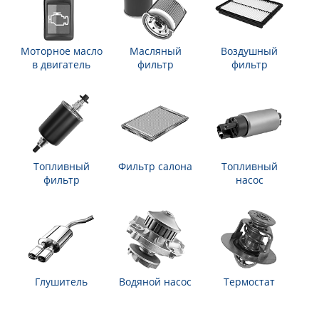
Моторное масло
Масляный
Воздушный
в двигатель
фильтр
фильтр
Топливный
Фильтр салона
Топливный
фильтр
насос
Глушитель
Водяной насос
Термостат