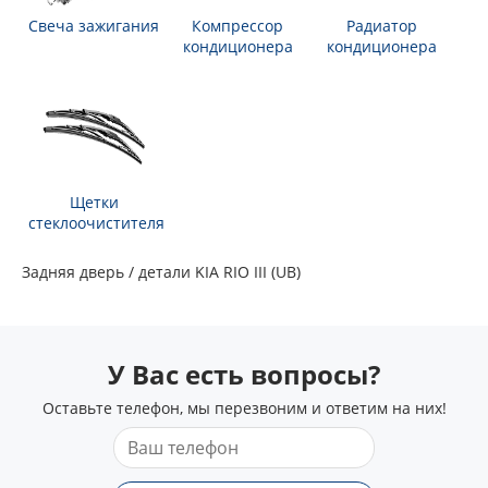
Свеча зажигания
Компрессор
Радиатор
кондиционера
кондиционера
Щетки
стеклоочистителя
Задняя дверь / детали KIA RIO III (UB)
У Вас есть вопросы?
Оставьте телефон, мы перезвоним и ответим на них!