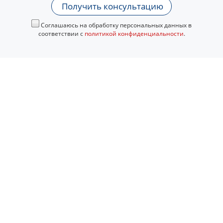
Получить консультацию
Соглашаюсь на обработку персональных данных в
соответствии с
политикой конфиденциальности
.