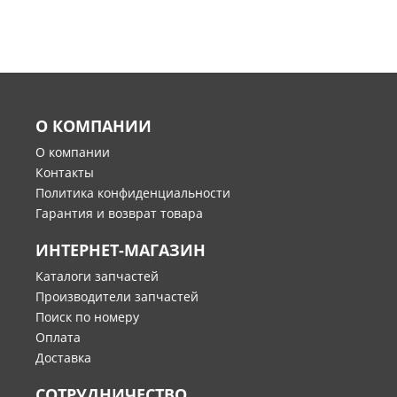
О КОМПАНИИ
О компании
Контакты
Политика конфиденциальности
Гарантия и возврат товара
ИНТЕРНЕТ-МАГАЗИН
Каталоги запчастей
Производители запчастей
Поиск по номеру
Оплата
Доставка
СОТРУДНИЧЕСТВО