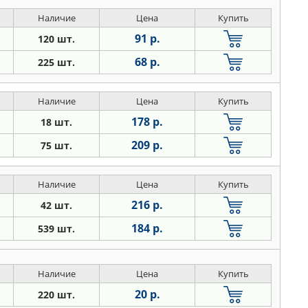
Наличие
Цена
Купить
91 р.
120 шт.
68 р.
225 шт.
Наличие
Цена
Купить
178 р.
18 шт.
209 р.
75 шт.
Наличие
Цена
Купить
216 р.
42 шт.
184 р.
539 шт.
Наличие
Цена
Купить
20 р.
220 шт.