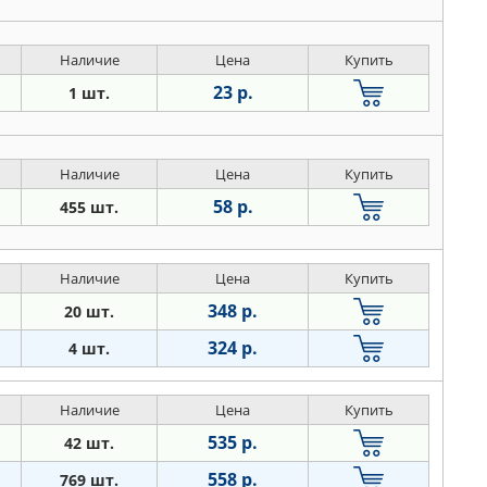
Наличие
Цена
Купить
23 р.
1 шт.
Наличие
Цена
Купить
58 р.
455 шт.
Наличие
Цена
Купить
348 р.
20 шт.
324 р.
4 шт.
Наличие
Цена
Купить
535 р.
42 шт.
558 р.
769 шт.