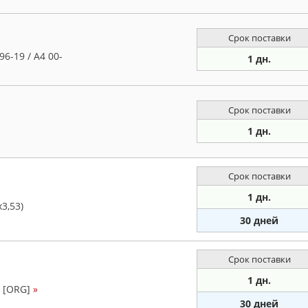
Срок поставки
6-19 / A4 00-
1 дн.
Срок поставки
1 дн.
Срок поставки
1 дн.
3,53)
30 дней
Срок поставки
1 дн.
 [ORG]
»
30 дней