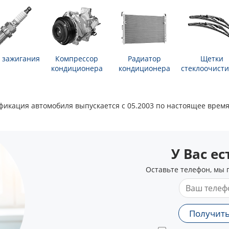
 зажигания
Компрессор
Радиатор
Щетки
кондиционера
кондиционера
стеклоочисти
одификация автомобиля выпускается с 05.2003 по настоящее время
У Вас е
Оставьте телефон, мы 
Получить