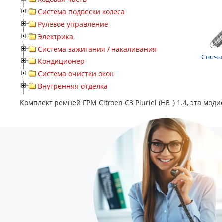
Система подвески колеса
Рулевое управление
Электрика
Система зажигания / накаливания
Свеча
Кондиционер
Система очистки окон
Внутренняя отделка
Комплект ремней ГРМ Citroen C3 Pluriel (HB_) 1.4, эта м