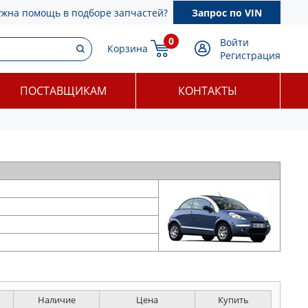
ужна помощь в подборе запчастей?
Запрос по VIN
0
Войти
Корзина
Регистрация
ПОСТАВЩИКАМ
КОНТАКТЫ
Наличие
Цена
Купить