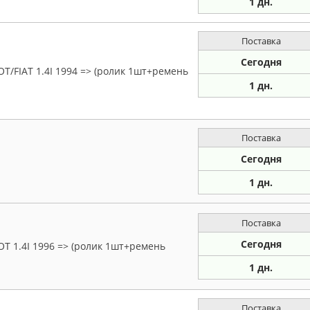
1 дн.
Поставка
Сегодня
/FIAT 1.4I 1994 => (ролик 1шт+ремень
1 дн.
Поставка
Сегодня
1 дн.
Поставка
Сегодня
T 1.4I 1996 => (ролик 1шт+ремень
1 дн.
Поставка