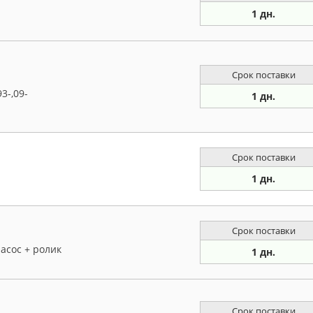
1 дн.
Срок поставки
3-,09-
1 дн.
Срок поставки
1 дн.
Срок поставки
асос + ролик
1 дн.
Срок поставки