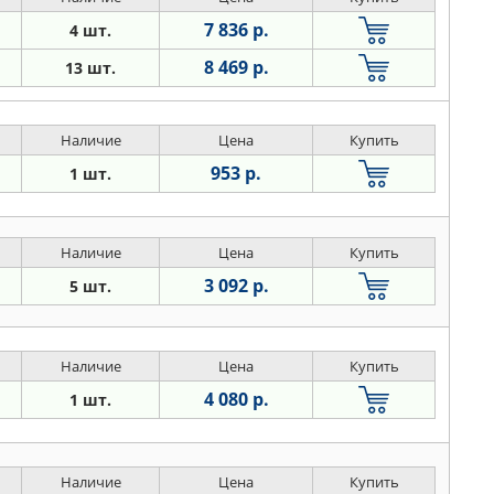
7 836 р.
4 шт.
8 469 р.
13 шт.
Наличие
Цена
Купить
953 р.
1 шт.
Наличие
Цена
Купить
3 092 р.
5 шт.
Наличие
Цена
Купить
4 080 р.
1 шт.
Наличие
Цена
Купить