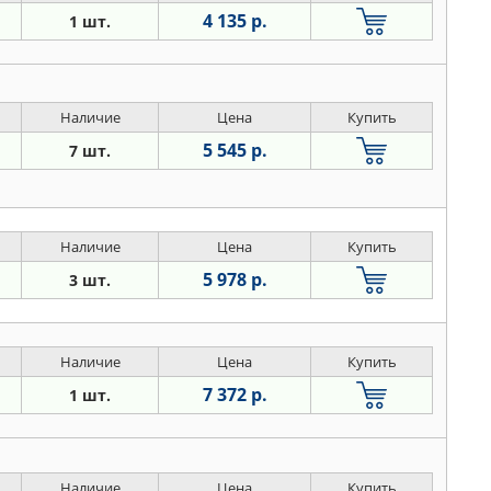
4 135 р.
1 шт.
Наличие
Цена
Купить
5 545 р.
7 шт.
Наличие
Цена
Купить
5 978 р.
3 шт.
Наличие
Цена
Купить
7 372 р.
1 шт.
Наличие
Цена
Купить