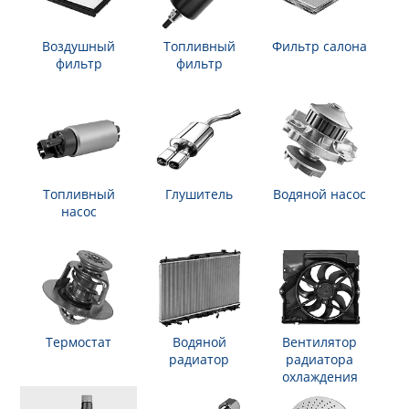
Воздушный
Топливный
Фильтр салона
фильтр
фильтр
Топливный
Глушитель
Водяной насос
насос
Термостат
Водяной
Вентилятор
радиатор
радиатора
охлаждения