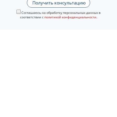
Получить консультацию
Соглашаюсь на обработку персональных данных в
соответствии с
политикой конфиденциальности
.