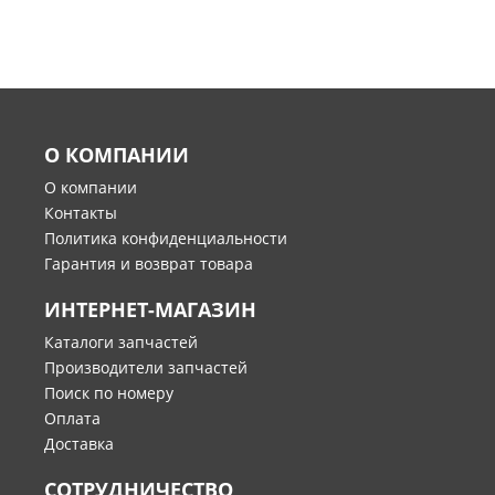
О КОМПАНИИ
О компании
Контакты
Политика конфиденциальности
Гарантия и возврат товара
ИНТЕРНЕТ-МАГАЗИН
Каталоги запчастей
Производители запчастей
Поиск по номеру
Оплата
Доставка
СОТРУДНИЧЕСТВО