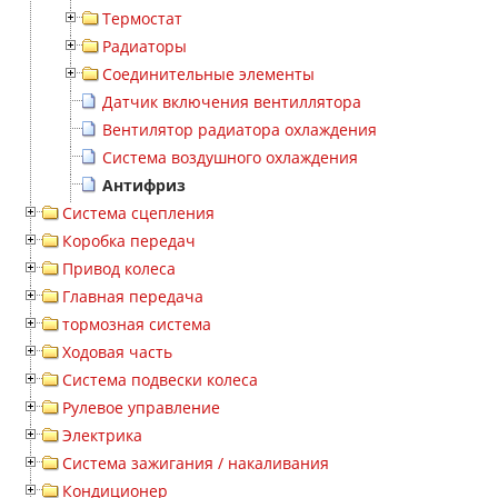
Термостат
Радиаторы
Соединительные элементы
Датчик включения вентиллятора
Вентилятор радиатора охлаждения
Система воздушного охлаждения
Антифриз
Система сцепления
Коробка передач
Привод колеса
Главная передача
тормозная система
Ходовая часть
Система подвески колеса
Рулевое управление
Электрика
Система зажигания / накаливания
Кондиционер