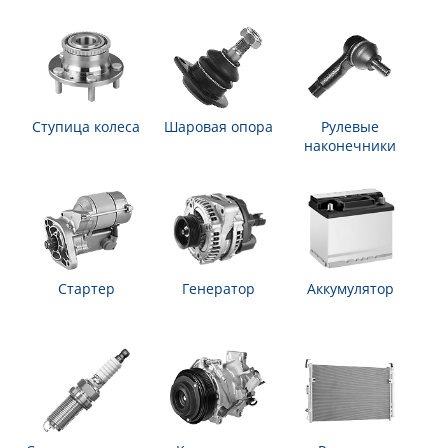
Ступица колеса
Шаровая опора
Рулевые
наконечники
Стартер
Генератор
Аккумулятор