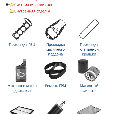
Система очистки окон
Внутренняя отделка
Прокладка ГБЦ
Прокладка
Прокладка
масляного
клапанной
поддона
крышки
Моторное масло
Ремень ГРМ
Масляный
в двигатель
фильтр