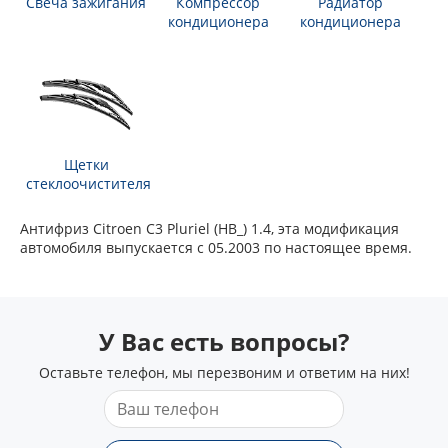
Свеча зажигания
Компрессор
Радиатор
кондиционера
кондиционера
Щетки
стеклоочистителя
Антифриз Citroen C3 Pluriel (HB_) 1.4, эта модификация
автомобиля выпускается с 05.2003 по настоящее время.
У Вас есть вопросы?
Оставьте телефон, мы перезвоним и ответим на них!