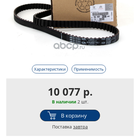
Характеристики
Применимость
10 077 р.
В наличии
2 шт.
В корзину
Поставка
завтра