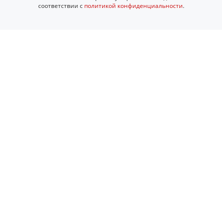
соответствии с
политикой конфиденциальности
.