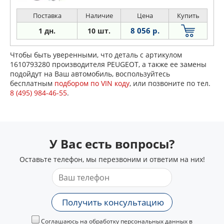
Поставка
Наличие
Цена
Купить
8 056 р.
1 дн.
10 шт.
Чтобы быть уверенными, что деталь с артикулом
1610793280 производителя PEUGEOT, а также ее замены
подойдут на Ваш автомобиль, воспользуйтесь
бесплатным
подбором по VIN коду
, или позвоните по тел.
8 (495) 984-46-55
.
У Вас есть вопросы?
Оставьте телефон, мы перезвоним и ответим на них!
Получить консультацию
Соглашаюсь на обработку персональных данных в