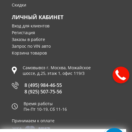
Скидки
ЛИЧНЫЙ КАБИНЕТ
Вход для клиентов
Регистация
Заказы в работе
Запрос по VIN авто
Корзина товаров
Самовывоз г.
Москва
,
Можайское
шоссе, д.25, этаж 1, офис 119/3
8 (495) 984-46-55
8 (925) 507-75-56
Время работы
Пн-Пт 10-19, Сб 11-16
Принимаем к оплате