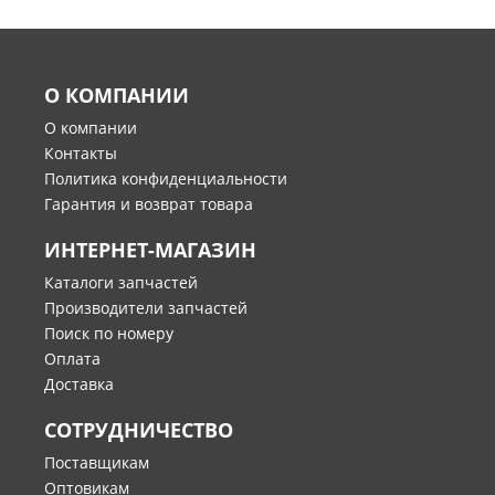
О КОМПАНИИ
О компании
Контакты
Политика конфиденциальности
Гарантия и возврат товара
ИНТЕРНЕТ-МАГАЗИН
Каталоги запчастей
Производители запчастей
Поиск по номеру
Оплата
Доставка
СОТРУДНИЧЕСТВО
Поставщикам
Оптовикам